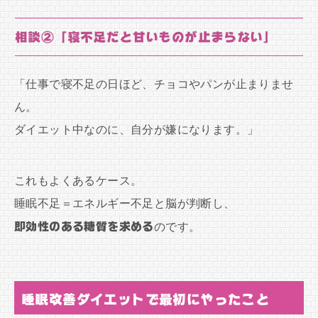
相談②「寝不足だと甘いものが止まらない」
「仕事で寝不足の日ほど、チョコやパンが止まりませ
ん。
ダイエット中なのに、自分が嫌になります。」
これもよくあるケース。
睡眠不足＝エネルギー不足と脳が判断し、
即効性のある糖質を求める
のです。
睡眠改善ダイエットで最初にやったこと