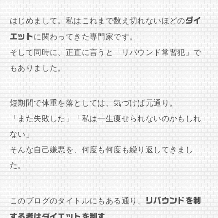
はじめまして。私はこれまで数え切れないほどの
ダイ
エット
に関わってきた専門家です。
そして同時に、正直に言うと「リバウンド常習犯」で
もありました。
短期間で体重を落としては、気づけば元通り。
「また失敗した」「私は一生痩せられないのかもしれ
ない」
そんな自己嫌悪を、何度も何度も繰り返してきまし
た。
このブログのタイトルにもある通り、
リバウンドを制
する者はダイエットを制す
。