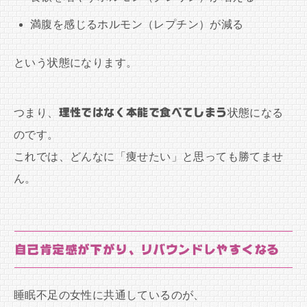
満腹を感じるホルモン（レプチン）が減る
という状態になります。
つまり、
理性ではなく本能で食べてしまう
状態になる
のです。
これでは、どんなに「痩せたい」と思っても勝てませ
ん。
自己肯定感が下がり、リバウンドしやすくなる
睡眠不足の女性に共通しているのが、