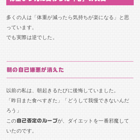
多くの人は「体重が減ったら気持ちが楽になる」と思
っています。
でも実際は逆でした。
朝の自己嫌悪が消えた
以前の私は、朝起きるたびに後悔していました。
「昨日また食べすぎた」「どうして我慢できないんだ
ろう」
この
自己否定のループ
が、ダイエットを一番邪魔して
いたのです。