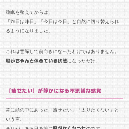
睡眠を整えてからは、
「昨日は昨日」「今日は今日」と自然に切り替えられ
るようになりました。
これは意識して前向きになったわけではありません。
脳がちゃんと休めている状態
になっただけ。
「痩せたい」が静かになる不思議な感覚
常に頭の中にあった「痩せたい」「太りたくない」と
いう声。
それが、ある日を境に
騒がなくなった
のです。