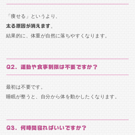
「痩せる」というより、
太る原因が消えます
。
結果的に、体重が自然に落ちやすくなります。
Q2. 運動や食事制限は不要ですか？
最初は不要です。
睡眠が整うと、自分から体を動かしたくなります。
Q3. 何時間寝ればいいですか？