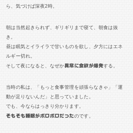
ら、気づけば深夜2時。
朝は当然起きられず、ギリギリまで寝て、朝食は抜
き。
昼は眠気とイライラで甘いものを欲し、夕方にはエネ
ルギー切れ。
そして夜になると、なぜか
異常に食欲が爆発
する。
当時の私は、「もっと食事管理を頑張らなきゃ」「運
動が足りないんだ」と思っていました。
でも、今ならはっきり分かります。
そもそも睡眠がボロボロだった
のです。