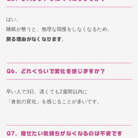
はい。
睡眠が整うと、無理な我慢をしなくなるため、
戻る理由がなくなります
。
Q6. どれくらいで変化を感じますか？
早い人で3日、遅くても2週間以内に
「食欲の変化」を感じることが多いです。
Q7. 痩せたい気持ちがなくなるのは不安です