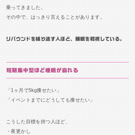
乗ってきました。
その中で、はっきり言えることがあります。
リバウンドを繰り返す人ほど、睡眠を軽視している。
短期集中型ほど睡眠が崩れる
「1ヶ月で5kg痩せたい」
「イベントまでにどうしても痩せたい」
こうした目標を持つ人ほど、
・夜更かし