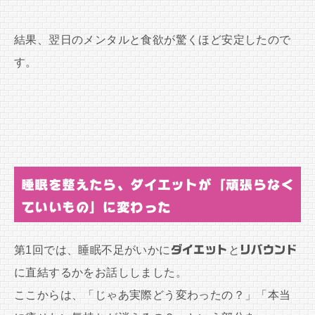
結果、翌日のメンタルと食欲が驚くほど安定したので
す。
睡眠を整えたら、ダイエットが「頑張らなく
ていいもの」に変わった
第1回では、睡眠不足がいかに
ダイエット
と
リバウンド
に直結するかをお話ししました。
ここからは、「じゃあ実際どう変わったの？」「本当