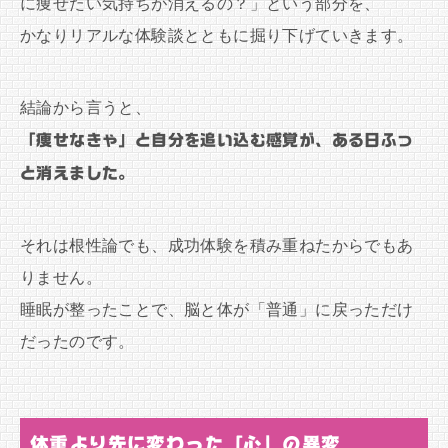
に痩せたい気持ちが消えるの？」という部分を、
かなりリアルな体験談とともに掘り下げていきます。
結論から言うと、
「痩せなきゃ」と自分を追い込む感覚が、ある日ふっ
と消えました。
それは根性論でも、成功体験を積み重ねたからでもあ
りません。
睡眠が整ったことで、脳と体が「普通」に戻っただけ
だったのです。
体重より先に変わった「心」の異変