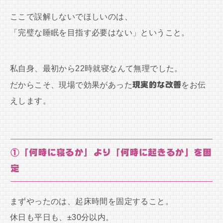
ここで誤解しないでほしいのは、
「完璧な睡眠を目指す必要はない」ということ。
私自身、最初から22時就寝なんて無理でした。
だからこそ、現場で効果があった
現実的な改善
をお伝
えします。
①「何時に寝るか」より「何時に起きるか」を固
定
まずやったのは、起床時間を固定すること。
休日も平日も、±30分以内。