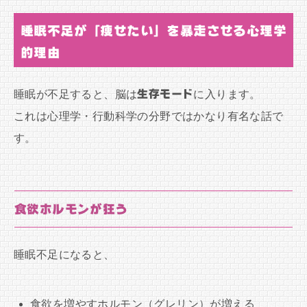
睡眠不足が「痩せたい」を暴走させる心理学
的理由
睡眠が不足すると、脳は
生存モード
に入ります。
これは心理学・行動科学の分野ではかなり有名な話で
す。
食欲ホルモンが狂う
睡眠不足になると、
食欲を増やすホルモン（グレリン）が増える