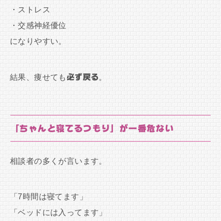
・ストレス
・交感神経優位
になりやすい。
結果、痩せても
必ず戻る
。
「ちゃんと寝てるつもり」が一番危ない
相談者の多くが言います。
「7時間は寝てます」
「ベッドには入ってます」