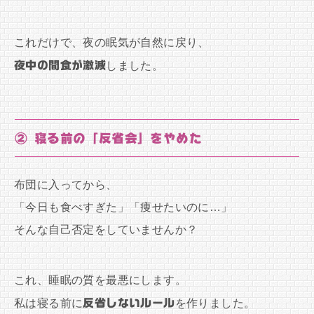
これだけで、夜の眠気が自然に戻り、
夜中の間食が激減
しました。
② 寝る前の「反省会」をやめた
布団に入ってから、
「今日も食べすぎた」「痩せたいのに…」
そんな自己否定をしていませんか？
これ、睡眠の質を最悪にします。
私は寝る前に
反省しないルール
を作りました。