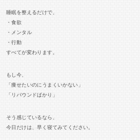
睡眠を整えるだけで、
・食欲
・メンタル
・行動
すべてが変わります。
もし今、
「痩せたいのにうまくいかない」
「リバウンドばかり」
そう感じているなら、
今日だけは、早く寝てみてください。