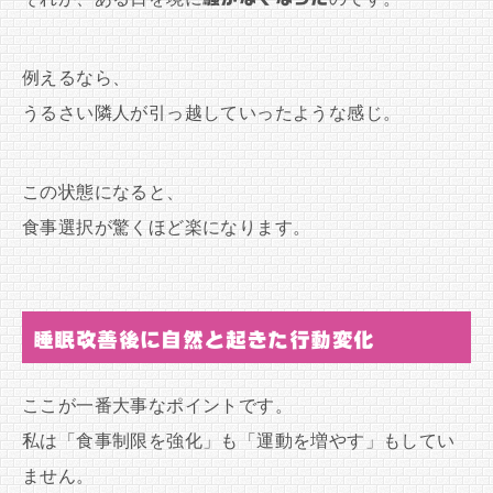
例えるなら、
うるさい隣人が引っ越していったような感じ。
この状態になると、
食事選択が驚くほど楽になります。
睡眠改善後に自然と起きた行動変化
ここが一番大事なポイントです。
私は「食事制限を強化」も「運動を増やす」もしてい
ません。