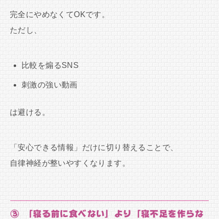
完全にやめなくてOKです。
ただし、
比較を煽るSNS
刺激の強い動画
は避ける。
「安心できる情報」だけに切り替えることで、
自律神経が整いやすくなります。
③ 「寝る前に食べない」より「寝不足を作らな