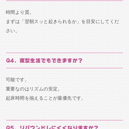
時間より質。
まずは「翌朝スッと起きられるか」を目安にしてくだ
さい。
Q4. 夜型生活でもできますか？
可能です。
重要なのはリズムの安定。
起床時間を揃えることが最優先です。
Q5. リバウンドしにくくなりますか？