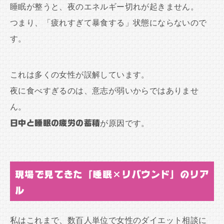
睡眠が整うと、夜のエネルギー切れが起きません。
つまり、「疲れすぎて暴食する」状態にならないので
す。
これは多くの女性が誤解しています。
夜に食べすぎるのは、意志が弱いからではありませ
ん。
日中と睡眠の疲労の蓄積
が原因です。
現場で見てきた「睡眠×リバウンド」のリア
ル
私はこれまで、数百人単位で女性のダイエット相談に