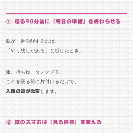
① 寝る90分前に「明日の準備」を終わらせる
脳が一番覚醒するのは、
「やり残しがある」と感じたとき。
服、持ち物、タスクメモ。
これを寝る前に片付けるだけで、
入眠の質が激変
します。
② 夜のスマホは「見る内容」を変える