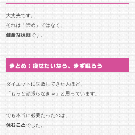
大丈夫です。
それは「諦め」ではなく、
健全な状態
です。
まとめ：痩せたいなら、まず眠ろう
ダイエットに失敗してきた人ほど、
「もっと頑張らなきゃ」と思っています。
でも本当に必要だったのは、
休むこと
でした。