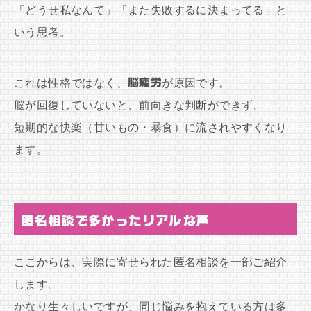
「どうせ私なんて」「また失敗するに決まってる」と
いう思考。
これは性格ではなく、
脳疲労
が原因です。
脳が回復していないと、前向きな判断ができず、
短期的な快楽（甘いもの・暴食）に流されやすくなり
ます。
匿名相談で多かったリアルな声
ここからは、実際に寄せられた匿名相談を一部ご紹介
します。
かなり生々しいですが、同じ悩みを抱えている方は多