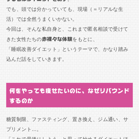
でも、頭では分かっていても、現場（＝リアルな生
活）では全然うまくいかない。
今回は、そんな私自身と、これまで匿名相談で受けて
きた女性たちの
赤裸々な体験
をもとに、
「睡眠改善ダイエット」というテーマで、かなり踏み
込んだ話をしていきます。
何をやっても痩せたいのに、なぜリバウンド
するのか
糖質制限、ファスティング、置き換え、ジム通い、サ
プリメント…。