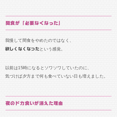
間食が「必要なくなった」
我慢して間食をやめたのではなく、
欲しくなくなった
という感覚。
以前は15時になるとソワソワしていたのに、
気づけば夕方まで何も食べていない日も増えました。
夜のドカ食いが消えた理由