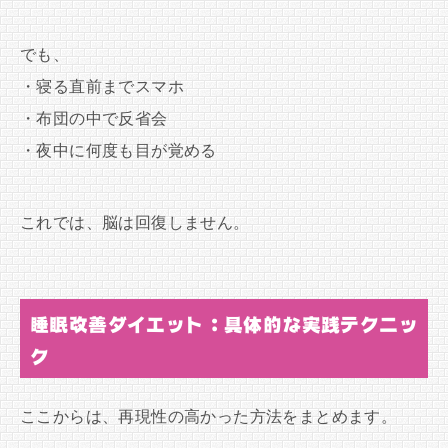
でも、
・寝る直前までスマホ
・布団の中で反省会
・夜中に何度も目が覚める
これでは、脳は回復しません。
睡眠改善ダイエット：具体的な実践テクニッ
ク
ここからは、再現性の高かった方法をまとめます。