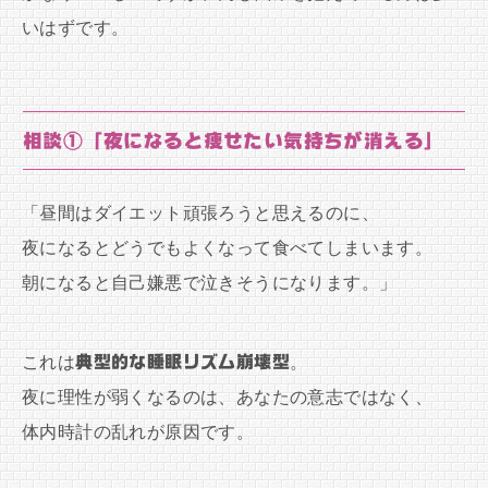
いはずです。
相談①「夜になると痩せたい気持ちが消える」
「昼間はダイエット頑張ろうと思えるのに、
夜になるとどうでもよくなって食べてしまいます。
朝になると自己嫌悪で泣きそうになります。」
これは
典型的な睡眠リズム崩壊型
。
夜に理性が弱くなるのは、あなたの意志ではなく、
体内時計の乱れが原因です。