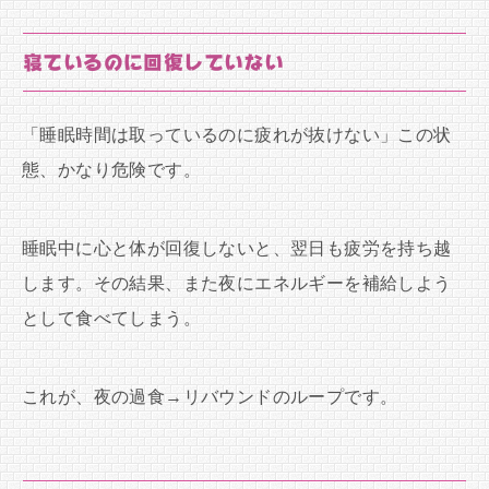
寝ているのに回復していない
「睡眠時間は取っているのに疲れが抜けない」この状
態、かなり危険です。
睡眠中に心と体が回復しないと、翌日も疲労を持ち越
します。その結果、また夜にエネルギーを補給しよう
として食べてしまう。
これが、夜の過食→リバウンドのループです。