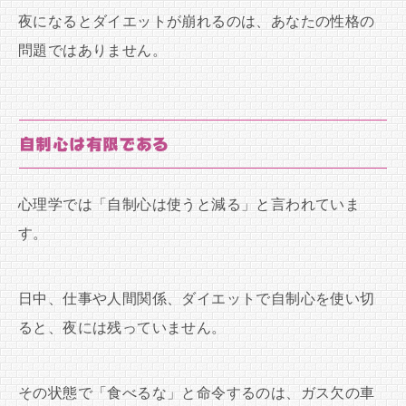
夜になるとダイエットが崩れるのは、あなたの性格の
問題ではありません。
自制心は有限である
心理学では「自制心は使うと減る」と言われていま
す。
日中、仕事や人間関係、ダイエットで自制心を使い切
ると、夜には残っていません。
その状態で「食べるな」と命令するのは、ガス欠の車