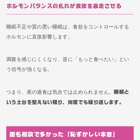
ホルモンバランスの乱れが食欲を暴走させる
睡眠不足や質の悪い睡眠は、食欲をコントロールする
ホルモンに直接影響します。
満腹を感じにくくなり、逆に「もっと食べたい」とい
う信号が強くなる。
つまり、夜の過食は気合では止められません。
睡眠と
いう土台を整えない限り、何度でも繰り返します。
匿名相談で多かった「恥ずかしい本音」