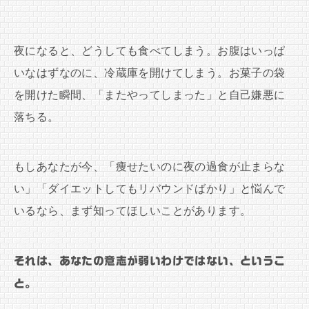
夜になると、どうしても食べてしまう。お腹はいっぱ
いなはずなのに、冷蔵庫を開けてしまう。お菓子の袋
を開けた瞬間、「またやってしまった」と自己嫌悪に
落ちる。
もしあなたが今、「痩せたいのに夜の過食が止まらな
い」「ダイエットしてもリバウンドばかり」と悩んで
いるなら、まず知ってほしいことがあります。
それは、あなたの意志が弱いわけではない、というこ
と。