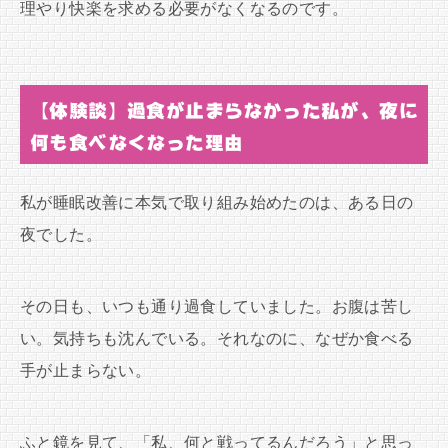
理やり快楽を求める必要がなくなるのです。
【体験談】過食が止まらなかった私が、夜に
何も食べなくなった理由
私が睡眠改善に本気で取り組み始めたのは、ある日の
夜でした。
その日も、いつも通り過食していました。お腹は苦し
い。気持ちも沈んでいる。それなのに、なぜか食べる
手が止まらない。
ふと鏡を見て、「私、何と戦ってるんだろう」と思っ