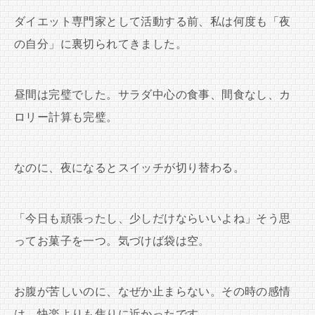
ダイエット専門家として活動する前、私は何度も「夜
の自分」に裏切られてきました。
昼間は完璧でした。サラダ中心の食事、間食なし、カ
ロリー計算も完璧。
なのに、夜になるとスイッチが切り替わる。
「今日も頑張ったし、少しだけならいいよね」そう思
ってお菓子を一つ。気づけば袋は空。
お腹が苦しいのに、なぜか止まらない。その時の感情
は、快楽よりも焦りに近かったです。