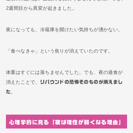
2週間目から異変が起きました。
夜になっても、冷蔵庫を開けたい気持ちが湧かない。
「食べなきゃ」という焦りが消えていたのです。
体重はすぐには落ちませんでした。でも、夜の過食が
消えたことで、
リバウンドの恐怖そのものが消えまし
た
。
心理学的に見る「夜は理性が弱くなる理由」