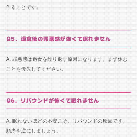
作ることです。
Q5. 過食後の罪悪感が強くて眠れません
A. 罪悪感は過食を繰り返す原因になります。まず休む
ことを優先してください。
Q6. リバウンドが怖くて眠れません
A. 眠れないほどの不安こそ、リバウンドの原因です。
順序を逆にしましょう。