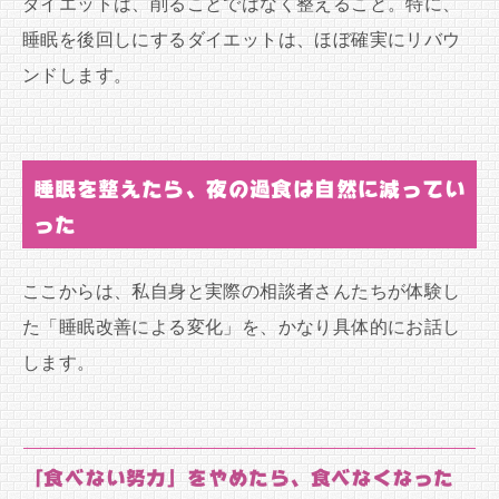
ダイエットは、削ることではなく整えること。特に、
睡眠を後回しにするダイエットは、ほぼ確実にリバウ
ンドします。
睡眠を整えたら、夜の過食は自然に減ってい
った
ここからは、私自身と実際の相談者さんたちが体験し
た「睡眠改善による変化」を、かなり具体的にお話し
します。
「食べない努力」をやめたら、食べなくなった