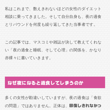
私はこれまで、数えきれないほどの女性のダイエット
相談に乗ってきました。そして自分自身も、夜の過食
とリバウンドを何度も繰り返してきた当事者です。
この記事では、マスコミや雑誌が決して教えてくれな
い「夜の過食と睡眠、そして心理」の関係を、かなり
赤裸々に書いていきます。
なぜ夜になると過食してしまうのか
多くの女性が勘違いしていますが、夜の過食は「食欲
の問題」ではありません。正体は、
回復しきれなかっ