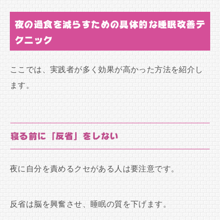
夜の過食を減らすための具体的な睡眠改善テ
クニック
ここでは、実践者が多く効果が高かった方法を紹介し
ます。
寝る前に「反省」をしない
夜に自分を責めるクセがある人は要注意です。
反省は脳を興奮させ、睡眠の質を下げます。