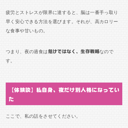
疲労とストレスが限界に達すると、脳は一番手っ取り
早く安心できる方法を選びます。それが、高カロリー
な食事や甘いもの。
つまり、夜の過食は
怠けではなく、生存戦略
なので
す。
【体験談】私自身、夜だけ別人格になってい
た
ここで、私の話をさせてください。