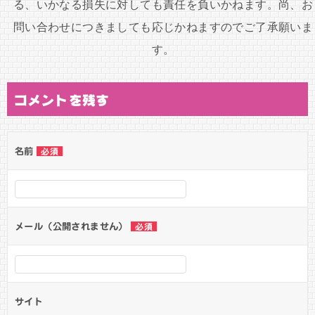
る、いかなる損失に対しても責任を負いかねます。尚、お
問い合わせにつきましても応じかねますのでご了承願いま
す。
コメントを残す
名前
必須
メール（公開されません）
必須
サイト