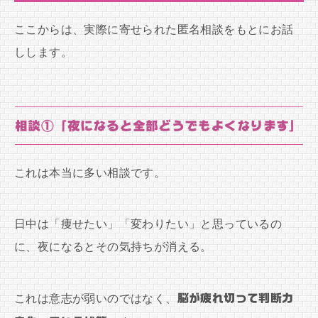
ここからは、実際に寄せられた匿名相談をもとにお話
しします。
相談①「夜になると全部どうでもよくなります」
これは本当に多い相談です。
日中は「痩せたい」「変わりたい」と思っているの
に、夜になるとその気持ちが消える。
これは意志が弱いのではなく、
脳が疲れ切って判断力