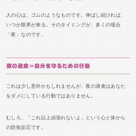
人の心は、ゴムのようなものです。伸ばし続ければ、
いつか限界が来る。そのタイミングが、多くの場合
「夜」なのです。
夜の過食＝自分を守るための行動
これは少し意外かもしれませんが、夜の過食はあなた
をダメにしている行動ではありません。
むしろ、「これ以上頑張れないよ」という心と体から
の防衛反応です。