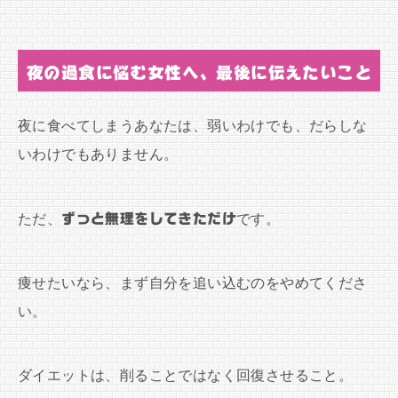
夜の過食に悩む女性へ、最後に伝えたいこと
夜に食べてしまうあなたは、弱いわけでも、だらしな
いわけでもありません。
ただ、
ずっと無理をしてきただけ
です。
痩せたいなら、まず自分を追い込むのをやめてくださ
い。
ダイエットは、削ることではなく回復させること。