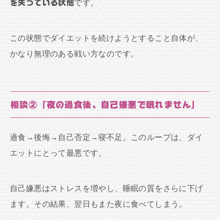
を失っている状態
です。
この状態でダイエットを続けようとすること自体が、
かなり無理のある戦い方なのです。
相談②「夜の過食後、自己嫌悪で眠れません」
過食→後悔→自己否定→寝不足。このループは、ダイ
エットにとって最悪です。
自己嫌悪はストレスを増やし、睡眠の質をさらに下げ
ます。その結果、翌日もまた夜に食べてしまう。