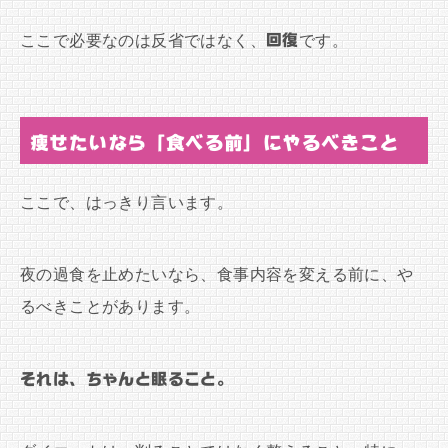
ここで必要なのは反省ではなく、
回復
です。
痩せたいなら「食べる前」にやるべきこと
ここで、はっきり言います。
夜の過食を止めたいなら、食事内容を変える前に、や
るべきことがあります。
それは、ちゃんと眠ること。