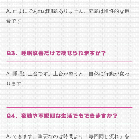
A. たまにであれば問題ありません。問題は慢性的な過
食です。
Q3. 睡眠改善だけで痩せられますか？
A. 睡眠は土台です。土台が整うと、自然に行動が変わ
ります。
Q4. 夜勤や不規則な生活でもできますか？
A. できます。重要なのは時間より「毎回同じ流れ」を