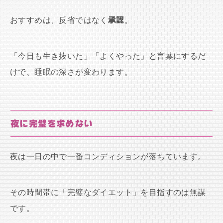
おすすめは、反省ではなく
承認
。
「今日も生き抜いた」「よくやった」と言葉にするだ
けで、睡眠の深さが変わります。
夜に完璧を求めない
夜は一日の中で一番コンディションが落ちています。
その時間帯に「完璧なダイエット」を目指すのは無謀
です。