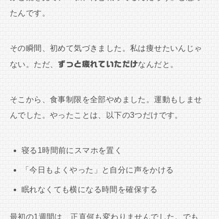
たんです。
その瞬間、初めて気づきました。私は痩せたいんじゃ
ない。ただ、
ずっと疲れていただけ
なんだと。
そこから、食事制限を全部やめました。運動もしませ
んでした。やったことは、以下の3つだけです。
寝る1時間前にスマホを置く
「今日もよくやった」と自分に声をかける
眠れなくても横になる時間を確保する
最初の1週間は、正直何も変わりませんでした。でも、