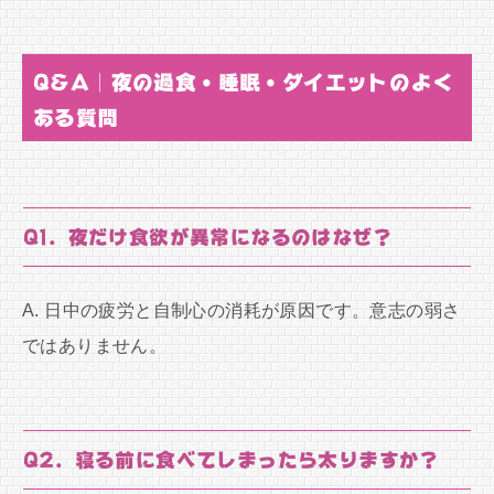
Q&A｜夜の過食・睡眠・ダイエットのよく
ある質問
Q1. 夜だけ食欲が異常になるのはなぜ？
A. 日中の疲労と自制心の消耗が原因です。意志の弱さ
ではありません。
Q2. 寝る前に食べてしまったら太りますか？