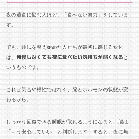
夜の過食に悩む人ほど、「食べない努力」をしていま
す。
でも、睡眠を整え始めた人たちが最初に感じる変化
は、
我慢しなくても夜に食べたい気持ちが弱くなる
と
いうものです。
これは気合や根性ではなく、脳とホルモンの状態が変
わるから。
しっかり回復できる睡眠が取れるようになると、脳は
「もう安心していい」と判断します。すると、夜に無