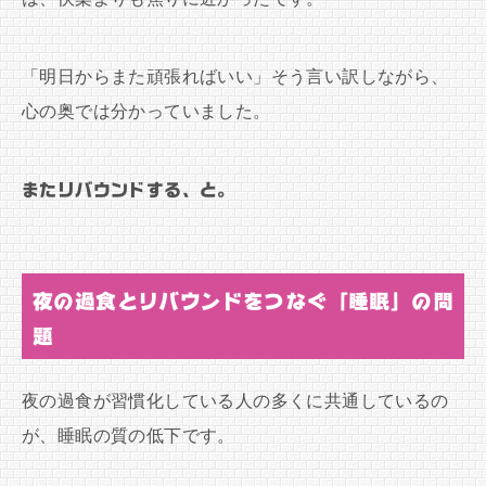
「明日からまた頑張ればいい」そう言い訳しながら、
心の奥では分かっていました。
またリバウンドする、と。
夜の過食とリバウンドをつなぐ「睡眠」の問
題
夜の過食が習慣化している人の多くに共通しているの
が、睡眠の質の低下です。