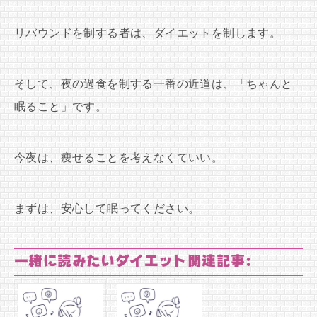
リバウンドを制する者は、ダイエットを制します。
そして、夜の過食を制する一番の近道は、「ちゃんと
眠ること」です。
今夜は、痩せることを考えなくていい。
まずは、安心して眠ってください。
一緒に読みたいダイエット関連記事: