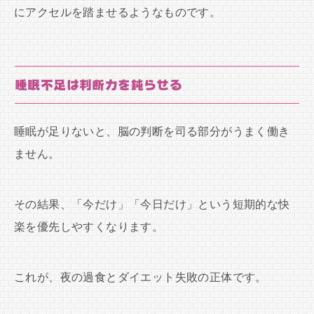
にアクセルを踏ませるようなものです。
睡眠不足は判断力を鈍らせる
睡眠が足りないと、脳の判断を司る部分がうまく働き
ません。
その結果、「今だけ」「今日だけ」という短期的な快
楽を優先しやすくなります。
これが、夜の過食とダイエット失敗の正体です。