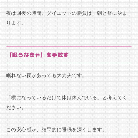
夜は回復の時間。ダイエットの勝負は、朝と昼に決ま
ります。
「眠らなきゃ」を手放す
眠れない夜があっても大丈夫です。
「横になっているだけで体は休んでいる」と考えてく
ださい。
この安心感が、結果的に睡眠を深くします。