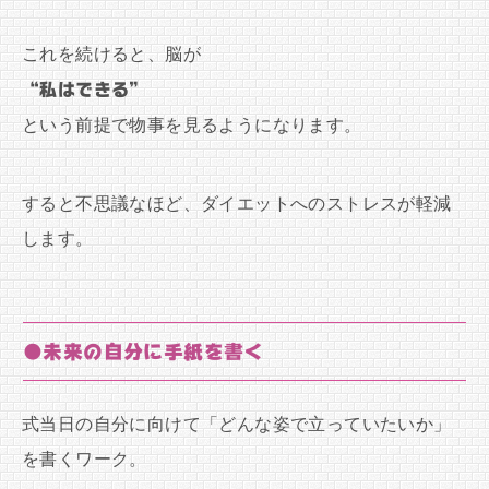
これを続けると、脳が
“私はできる”
という前提で物事を見るようになります。
すると不思議なほど、ダイエットへのストレスが軽減
します。
●未来の自分に手紙を書く
式当日の自分に向けて「どんな姿で立っていたいか」
を書くワーク。