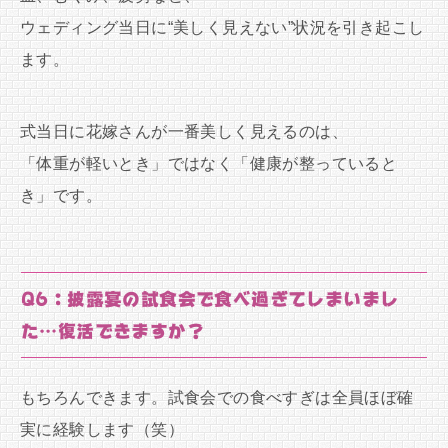
ウェディング当日に“美しく見えない”状況を引き起こし
ます。
式当日に花嫁さんが一番美しく見えるのは、
「体重が軽いとき」ではなく「健康が整っていると
き」です。
Q6：披露宴の試食会で食べ過ぎてしまいまし
た…復活できますか？
もちろんできます。試食会での食べすぎは全員ほぼ確
実に経験します（笑）