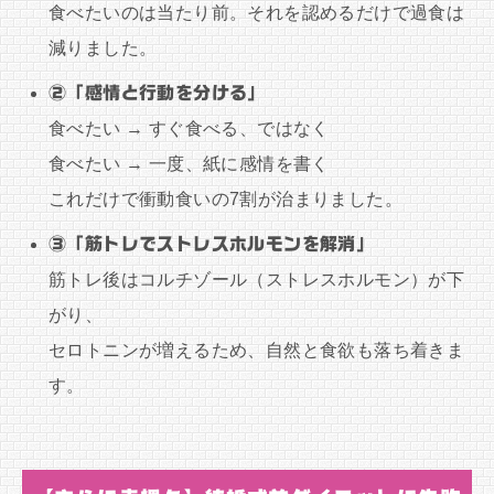
食べたいのは当たり前。それを認めるだけで過食は
減りました。
②「感情と行動を分ける」
食べたい → すぐ食べる、ではなく
食べたい → 一度、紙に感情を書く
これだけで衝動食いの7割が治まりました。
③「筋トレでストレスホルモンを解消」
筋トレ後はコルチゾール（ストレスホルモン）が下
がり、
セロトニンが増えるため、自然と食欲も落ち着きま
す。