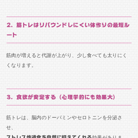
2. 筋トレはリバウンドしにくい体作りの最短ル
ート
筋肉が増えると代謝が上がり、少し食べても太りにく
くなります。
3. 食欲が安定する（心理学的にも効果大）
筋トレは、脳内のドーパミンやセロトニンを分泌さ
せ、
ストレス性過食を自然に抑えてくれる
効果がありま