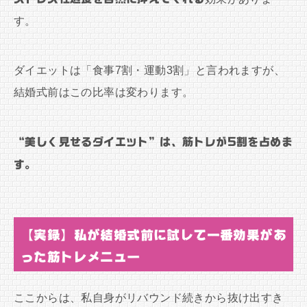
す。
ダイエットは「食事7割・運動3割」と言われますが、
結婚式前はこの比率は変わります。
“美しく見せるダイエット”は、筋トレが5割を占めま
す。
【実録】私が結婚式前に試して一番効果があ
った筋トレメニュー
ここからは、私自身がリバウンド続きから抜け出すき