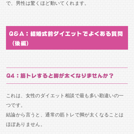
で、男性は驚くほど動いてくれます。
Q&A：結婚式前ダイエットでよくある質問
（後編）
Q4：筋トレすると脚が太くなりませんか？
これは、女性のダイエット相談で最も多い勘違いの一
つです。
結論から言うと、通常の筋トレで脚が太くなることは
ほぼありません。