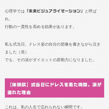
心理学では
「未来ビジュアライゼーション」
と呼ば
れ、
行動の一貫性を高める効果があります。
私も式当日、ドレス姿の自分の想像を書きながら泣き
ました（笑）
でも、その涙がダイエットの原動力になりました。
【体験談】式当日にドレスを着た瞬間、涙が
溢れた理由
これは、私の人生で忘れられない瞬間です。