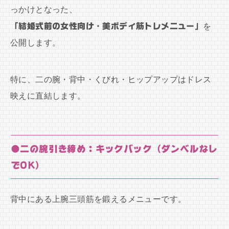
っかけとなった、
「結婚式前の女性向け・美ボディ筋トレメニュー」
を
公開します。
特に、二の腕・背中・くびれ・ヒップアップはドレス
映えに直結します。
●二の腕引き締め：キックバック（ダンベルなし
でOK）
背中にある上腕三頭筋を鍛えるメニューです。