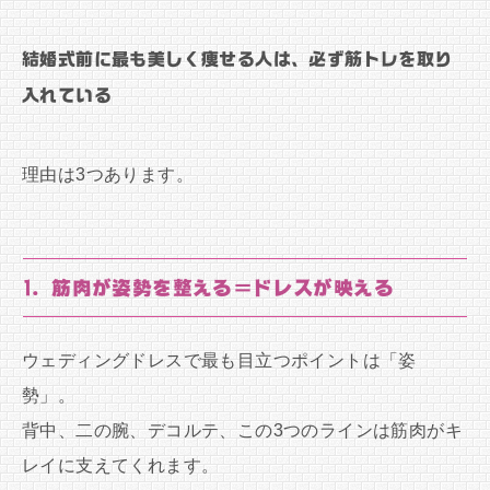
結婚式前に最も美しく痩せる人は、必ず筋トレを取り
入れている
理由は3つあります。
1. 筋肉が姿勢を整える＝ドレスが映える
ウェディングドレスで最も目立つポイントは「姿
勢」。
背中、二の腕、デコルテ、この3つのラインは筋肉がキ
レイに支えてくれます。