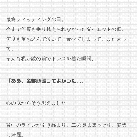
最終フィッティングの日。
今まで何度も乗り越えられなかったダイエットの壁。
何度も落ち込んで泣いて、食べてしまって、また太っ
て、
そんな私が鏡の前でドレスを着た瞬間、
「ああ、全部頑張ってよかった…」
心の底からそう思えました。
背中のラインが引き締まり、二の腕はほっそり、姿勢
も綺麗。