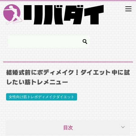
結婚式前にボディメイク！ダイエット中に試
したい筋トレメニュー
女性向け筋トレボディメイクダイエット
目次