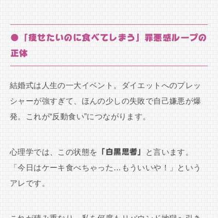
●「痩せたいのに食べてしまう」罪悪感ループの
正体
結婚式は人生の一大イベント。ダイエットへのプレッ
シャーが強すぎて、ほんの少しの失敗で自己嫌悪が爆
発。これが“反動食い”につながります。
心理学では、この状態を
「白黒思考」
と言います。
「今日はケーキ食べちゃった…もういいや！」という
アレです。