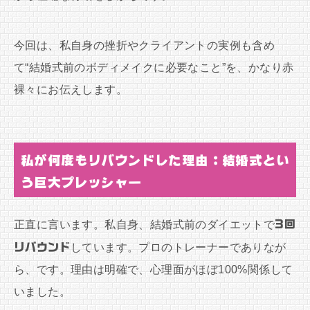
今回は、私自身の挫折やクライアントの実例も含め
て“結婚式前のボディメイクに必要なこと”を、かなり赤
裸々にお伝えします。
私が何度もリバウンドした理由：結婚式とい
う巨大プレッシャー
正直に言います。私自身、結婚式前のダイエットで
3回
リバウンド
しています。プロのトレーナーでありなが
ら、です。理由は明確で、心理面がほぼ100%関係して
いました。