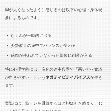
脚が太くなったように感じるのは以下の心理・身体現
象によるものです。
むくみが一時的に出る
姿勢改善の途中でバランスが変わる
筋肉が使われていなかった部位に刺激が入る
特に心理学的には、変化の途中段階で「悪い方へ意識
が向きやすい」という
ネガティビティバイアス
が働き
ます。
実際には、筋トレを継続するほど脚は引き締まり、む