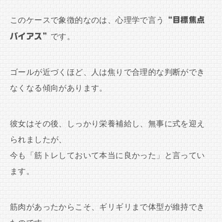
このケースで象徴的なのは、心理学で言う
“目標焦点
バイアス”
です。
ゴールが近づくほど、人は焦りで合理的な判断ができ
なくなる傾向があります。
彼女はその後、しっかり栄養補給し、無事に式を迎え
られましたが、
今も「筋トレしておいて本当に良かった」と言ってい
ます。
筋肉があったからこそ、ギリギリまで体型が維持でき