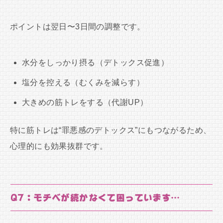
ポイントは翌日〜3日間の調整です。
水分をしっかり摂る（デトックス促進）
塩分を控える（むくみを減らす）
大きめの筋トレをする（代謝UP）
特に筋トレは“罪悪感のデトックス”にもつながるため、
心理的にも効果抜群です。
Q7：モチベが続かなくて困っています…