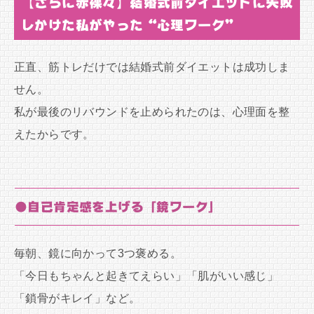
【さらに赤裸々】結婚式前ダイエットに失敗
しかけた私がやった“心理ワーク”
正直、筋トレだけでは結婚式前ダイエットは成功しま
せん。
私が最後のリバウンドを止められたのは、心理面を整
えたからです。
●自己肯定感を上げる「鏡ワーク」
毎朝、鏡に向かって3つ褒める。
「今日もちゃんと起きてえらい」「肌がいい感じ」
「鎖骨がキレイ」など。