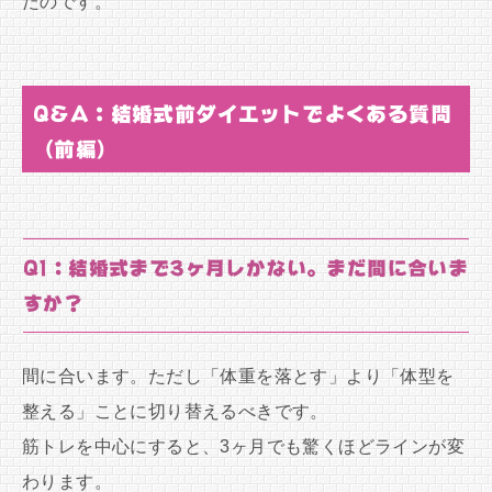
たのです。
Q&A：結婚式前ダイエットでよくある質問
（前編）
Q1：結婚式まで3ヶ月しかない。まだ間に合いま
すか？
間に合います。ただし「体重を落とす」より「体型を
整える」ことに切り替えるべきです。
筋トレを中心にすると、3ヶ月でも驚くほどラインが変
わります。