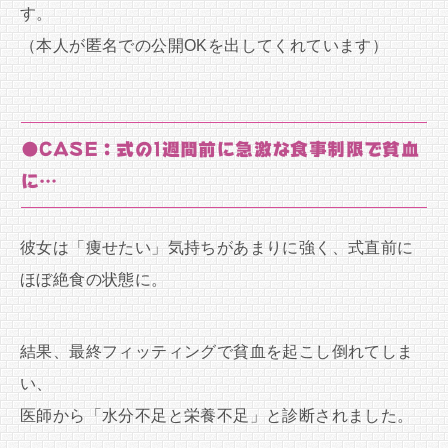
す。
（本人が匿名での公開OKを出してくれています）
●CASE：式の1週間前に急激な食事制限で貧血
に…
彼女は「痩せたい」気持ちがあまりに強く、式直前に
ほぼ絶食の状態に。
結果、最終フィッティングで貧血を起こし倒れてしま
い、
医師から「水分不足と栄養不足」と診断されました。