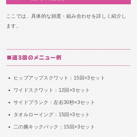
ここでは、具体的な頻度・組み合わせを詳しく紹介し
ます。
■週3回のメニュー例
ヒップアップスクワット：15回×3セット
ワイドスクワット：12回×3セット
サイドプランク：左右30秒×3セット
タオルローイング：15回×3セット
二の腕キックバック：15回×3セット