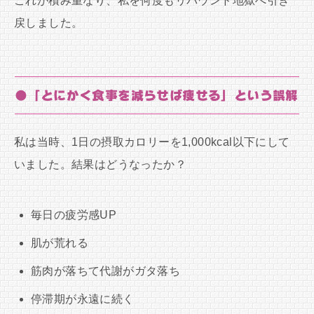
これが積み重なり、私を何度もリバウンド地獄へ引き
戻しました。
●「とにかく食事を減らせば痩せる」という誤解
私は当時、1日の摂取カロリーを1,000kcal以下にして
いました。結果はどうなったか？
毎日の疲労感UP
肌が荒れる
筋肉が落ちて代謝がガタ落ち
停滞期が永遠に続く