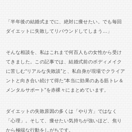
「半年後の結婚式までに、絶対に痩せたい。でも毎回
ダイエットに失敗してリバウンドしてしまう…」
そんな相談を、私はこれまで何百人もの女性から受け
てきました。この記事では、結婚式前のボディメイク
に苦しむ“リアルな失敗談”と、私自身が現場でクライア
ントと向き合い続けて得た“本当に効果のある筋トレ＆
メンタルサポート”を赤裸々にまとめています。
ダイエットの失敗原因の多くは「やり方」ではなく
「心理」。そして、痩せたい気持ちが強いほど、焦り
から極端な行動をしがちです。