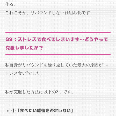
作る。
これこそが、リバウンドしない仕組み化です。
Q8：ストレスで食べてしまいます…どうやって
克服しましたか？
私自身がリバウンドを繰り返していた最大の原因が“ス
トレス食い”でした。
私が克服した方法は以下の3つです。
①「食べたい感情を否定しない」