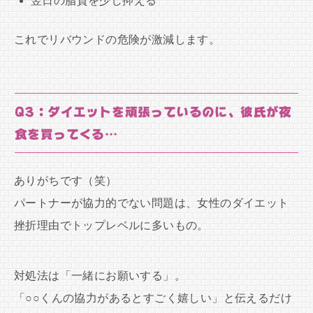
翌日の脂質を少し抑える
これでリバウンドの危険が激減します。
Q3：ダイエットを頑張っているのに、彼氏が夜
食を買ってくる…
ありがちです（笑）
パートナーが協力的でない問題は、女性のダイエット
挫折理由でトップレベルに多いもの。
対処法は「一緒にお願いする」。
「○○くんの協力があるとすごく嬉しい」と伝えるだけ