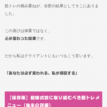
筋トレの積み重ねが、全部の結果としてそこにありま
した。
この喜びは体重ではなく、
心が変わった結果
です。
だから私はクライアントにもいつもこう言います。
「あなたは必ず変われる。私が保証する」
【保存版】結婚式前に取り組むべき筋トレメ
ニュー（後半の詳細）