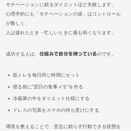
モチベーションに頼るダイエットほど失敗します。
心理学的にも「モチベーションの波」はコントロール
が難しく、
人は疲れたとき・忙しいときに最も弱くなります。
成功する人は、
仕組みで自分を縛っている
のです。
筋トレを毎日同じ時間にセット
寝る前に“翌日の食事メモ”を作る
冷蔵庫の中をダイエット仕様にする
ドレスの写真をスマホの待ち受けにする
環境を整えることで、意志に頼らず行動できる状態を