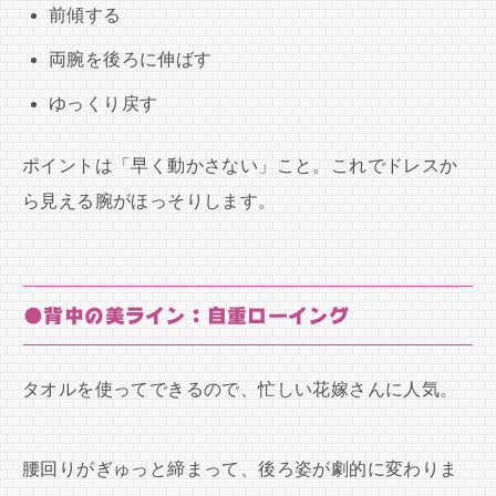
前傾する
両腕を後ろに伸ばす
ゆっくり戻す
ポイントは「早く動かさない」こと。これでドレスか
ら見える腕がほっそりします。
●背中の美ライン：自重ローイング
タオルを使ってできるので、忙しい花嫁さんに人気。
腰回りがぎゅっと締まって、後ろ姿が劇的に変わりま