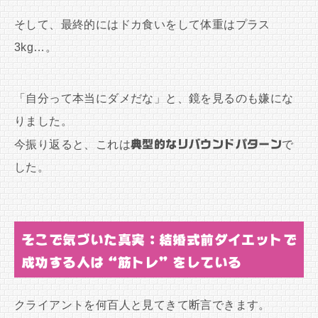
そして、最終的にはドカ食いをして体重はプラス
3kg…。
「自分って本当にダメだな」と、鏡を見るのも嫌にな
りました。
今振り返ると、これは
典型的なリバウンドパターン
で
した。
そこで気づいた真実：結婚式前ダイエットで
成功する人は“筋トレ”をしている
クライアントを何百人と見てきて断言できます。