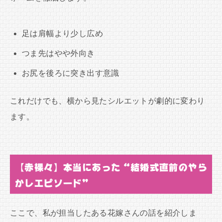
足は肩幅より少し広め
つま先はやや外向き
お尻を後ろに突き出す意識
これだけでも、横から見たシルエットが劇的に変わり
ます。
【赤裸々】本当にあった“結婚式直前のやら
かしエピソード”
ここで、私が担当したある花嫁さんの話を紹介しま