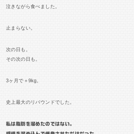
泣きながら食べました。
止まらない。
次の日も。
その次の日も。
3ヶ月で＋9kg。
史上最大のリバウンドでした。
私は脂肪を溜めたのではない。
感情を溜め込んで爆発させただけだった。