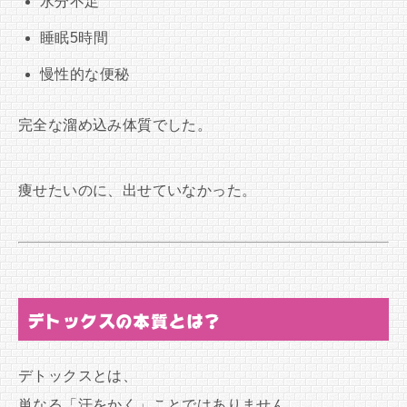
水分不足
睡眠5時間
慢性的な便秘
完全な溜め込み体質でした。
痩せたいのに、出せていなかった。
デトックスの本質とは？
デトックスとは、
単なる「汗をかく」ことではありません。