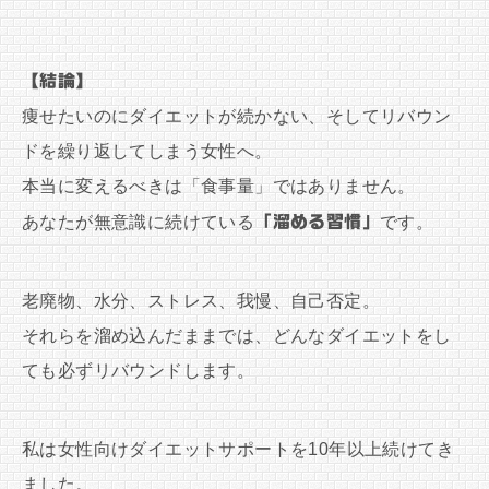
【結論】
痩せたいのにダイエットが続かない、そしてリバウン
ドを繰り返してしまう女性へ。
本当に変えるべきは「食事量」ではありません。
あなたが無意識に続けている
「溜める習慣」
です。
老廃物、水分、ストレス、我慢、自己否定。
それらを溜め込んだままでは、どんなダイエットをし
ても必ずリバウンドします。
私は女性向けダイエットサポートを10年以上続けてき
ました。