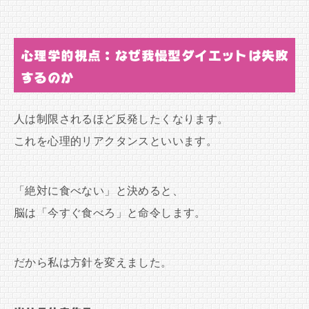
心理学的視点：なぜ我慢型ダイエットは失敗
するのか
人は制限されるほど反発したくなります。
これを心理的リアクタンスといいます。
「絶対に食べない」と決めると、
脳は「今すぐ食べろ」と命令します。
だから私は方針を変えました。