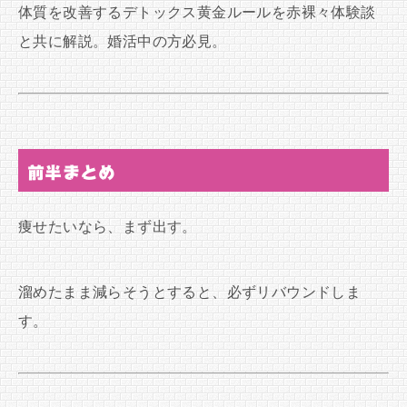
体質を改善するデトックス黄金ルールを赤裸々体験談
と共に解説。婚活中の方必見。
前半まとめ
痩せたいなら、まず出す。
溜めたまま減らそうとすると、必ずリバウンドしま
す。