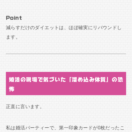
Point
減らすだけのダイエットは、ほぼ確実にリバウンドし
ます。
婚活の現場で気づいた「溜め込み体質」の恐
怖
正直に言います。
私は婚活パーティーで、第一印象カードが0枚だったこ