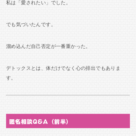
私は「愛されたい」でした。
でも気づいたんです。
溜め込んだ自己否定が一番重かった。
デトックスとは、体だけでなく心の排出でもありま
す。
匿名相談Q&A（前半）