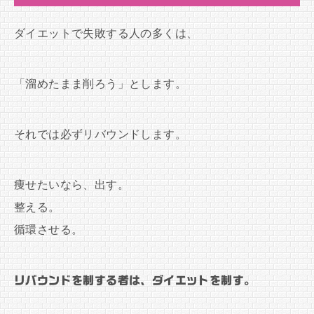
ダイエットで失敗する人の多くは、
「溜めたまま削ろう」とします。
それでは必ずリバウンドします。
痩せたいなら、出す。
整える。
循環させる。
リバウンドを制する者は、ダイエットを制す。