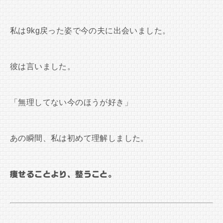
私は9kg戻った姿で今の夫に出会いました。
彼は言いました。
「無理してない今のほうが好き」
あの瞬間、私は初めて理解しました。
痩せることより、整うこと。