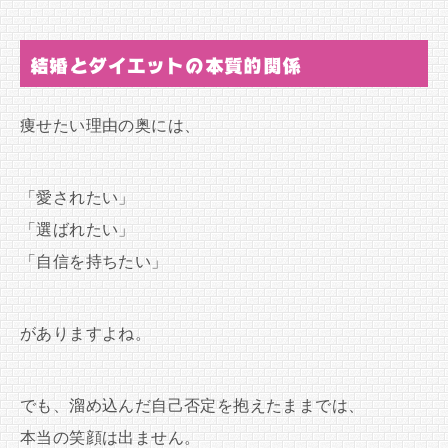
結婚とダイエットの本質的関係
痩せたい理由の奥には、
「愛されたい」
「選ばれたい」
「自信を持ちたい」
がありますよね。
でも、溜め込んだ自己否定を抱えたままでは、
本当の笑顔は出ません。