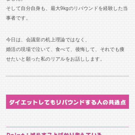
そして自分自身も、最大9kgのリバウンドを経験した当
事者です。
今日は、会議室の机上理論ではなく、
婚活の現場で泣いて、食べて、後悔して、それでも痩
せたいと願った私のリアルをお話しします。
ダイエットしてもリバウンドする人の共通点