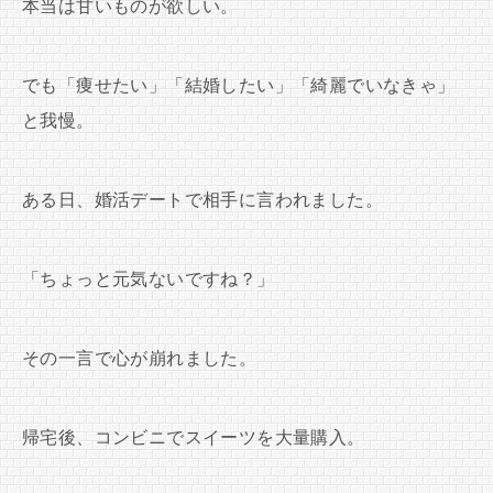
本当は甘いものが欲しい。
でも「痩せたい」「結婚したい」「綺麗でいなきゃ」
と我慢。
ある日、婚活デートで相手に言われました。
「ちょっと元気ないですね？」
その一言で心が崩れました。
帰宅後、コンビニでスイーツを大量購入。