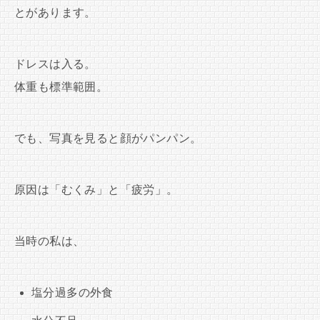
とがあります。
ドレスは入る。
体重も標準範囲。
でも、写真を見ると顔がパンパン。
原因は「むくみ」と「疲労」。
当時の私は、
塩分過多の外食