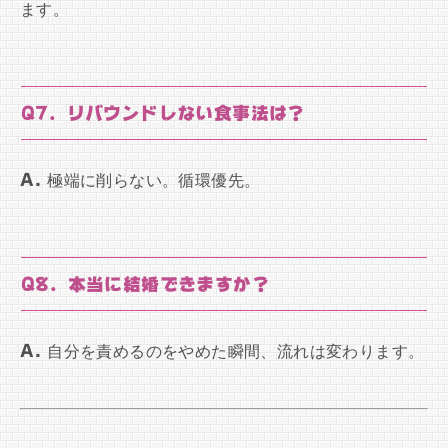
ます。
Q7. リバウンドしない食事法は？
A.
極端に削らない。循環優先。
Q8. 本当に結婚できますか？
A.
自分を責めるのをやめた瞬間、流れは変わります。