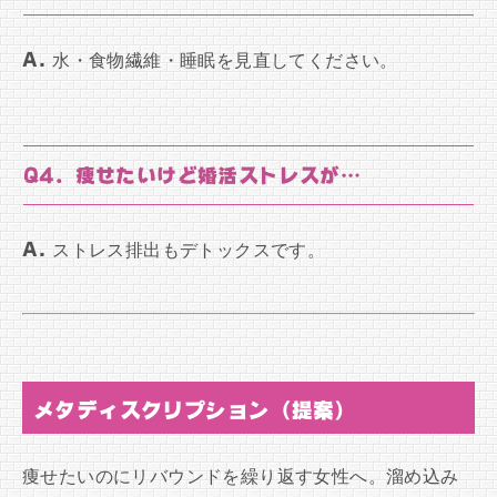
A.
水・食物繊維・睡眠を見直してください。
Q4. 痩せたいけど婚活ストレスが…
A.
ストレス排出もデトックスです。
メタディスクリプション（提案）
痩せたいのにリバウンドを繰り返す女性へ。溜め込み