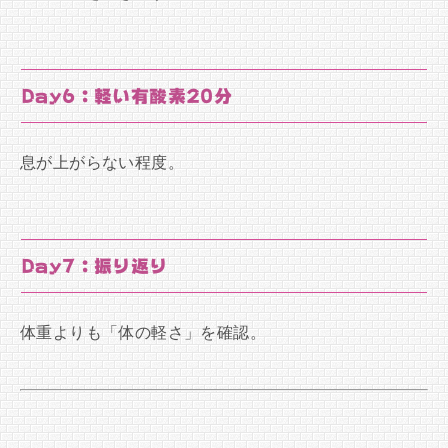
Day6：軽い有酸素20分
息が上がらない程度。
Day7：振り返り
体重よりも「体の軽さ」を確認。