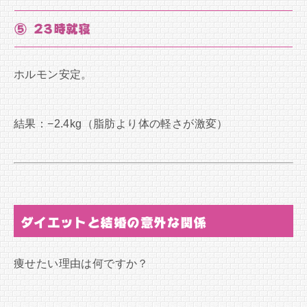
⑤ 23時就寝
ホルモン安定。
結果：−2.4kg（脂肪より体の軽さが激変）
ダイエットと結婚の意外な関係
痩せたい理由は何ですか？