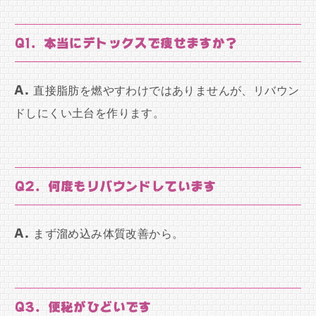
Q1. 本当にデトックスで痩せますか？
A.
直接脂肪を燃やすわけではありませんが、リバウン
ドしにくい土台を作ります。
Q2. 何度もリバウンドしています
A.
まず溜め込み体質改善から。
Q3. 便秘がひどいです