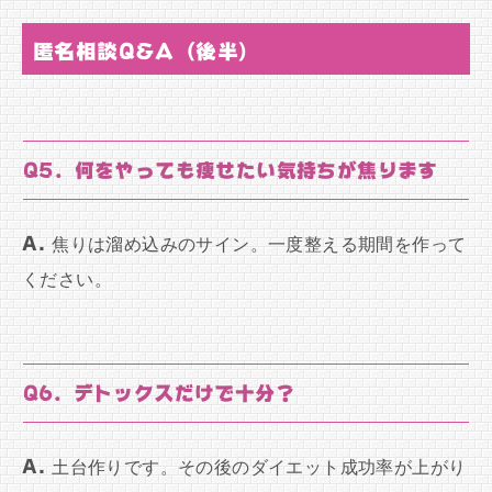
匿名相談Q&A（後半）
Q5. 何をやっても痩せたい気持ちが焦ります
A.
焦りは溜め込みのサイン。一度整える期間を作って
ください。
Q6. デトックスだけで十分？
A.
土台作りです。その後のダイエット成功率が上がり