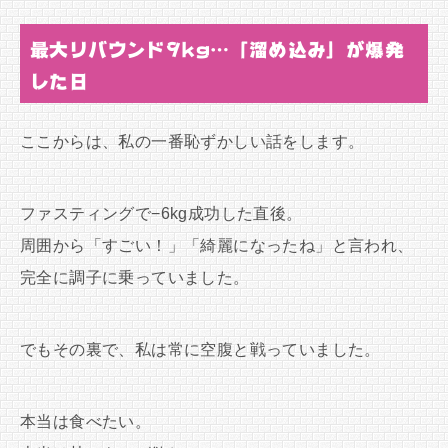
最大リバウンド9kg…「溜め込み」が爆発
した日
ここからは、私の一番恥ずかしい話をします。
ファスティングで−6kg成功した直後。
周囲から「すごい！」「綺麗になったね」と言われ、
完全に調子に乗っていました。
でもその裏で、私は常に空腹と戦っていました。
本当は食べたい。