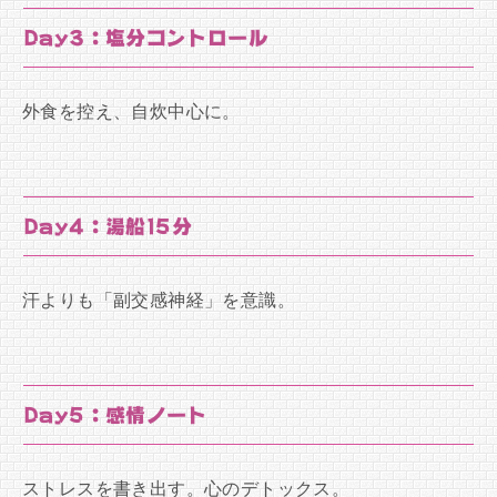
Day3：塩分コントロール
外食を控え、自炊中心に。
Day4：湯船15分
汗よりも「副交感神経」を意識。
Day5：感情ノート
ストレスを書き出す。心のデトックス。