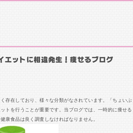
イエットに相違発生！痩せるブログ
多く存在しており、様々な分類がなされています。「ちょいぷ
エットを行うことが重要です。当ブログでは、一時的に痩せる
。健康食品は良く調査しなければなりません。