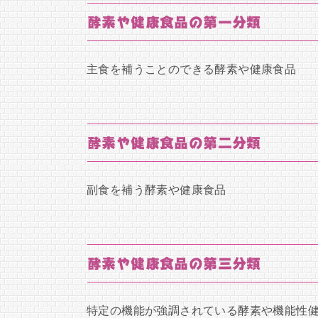
酵素や健康食品の第一分類
主食を補うことのできる酵素や健康食品
酵素や健康食品の第二分類
副食を補う酵素や健康食品
酵素や健康食品の第三分類
特定の機能が強調されている酵素や機能性