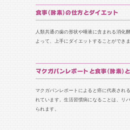
食事(酵素)の仕方とダイエット
人類共通の歯の形状や唾液に含まれる消化酵
よって、上手にダイエットすることができ
マクガバンレポートと食事(酵素)
マクガバンレポートによると癌に代表される
れています。生活習慣病になることは、リ
られます。