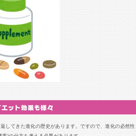
イエット効果も様々
り返してきた進化の歴史があります。ですので、進化の必然性
酵素)の仕方を考える必要があります。