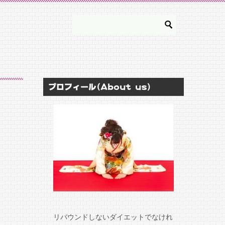
プロフィール(About us)
リバウンドしないダイエットでなけれ