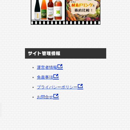
サイト管理情報
運営者情報
免責事項
プライバシーポリシー
お問合せ