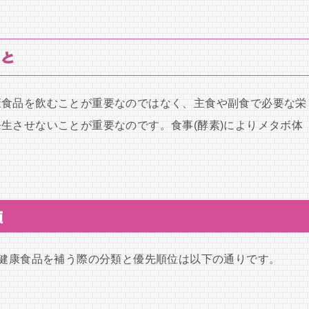
こと
康食品を飲むことが重要なのではなく、主食や副食で必要な栄
生させないことが重要なのです。食事(酵素)によりメタボ体
類
や健康食品を補う際の分類と優先順位は以下の通りです。