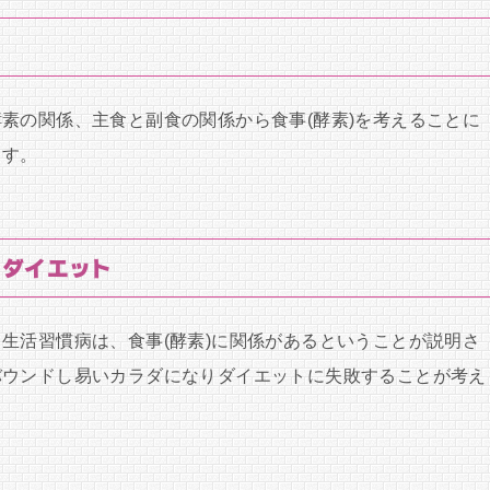
素の関係、主食と副食の関係から食事(酵素)を考えることに
ます。
とダイエット
生活習慣病は、食事(酵素)に関係があるということが説明さ
バウンドし易いカラダになりダイエットに失敗することが考え