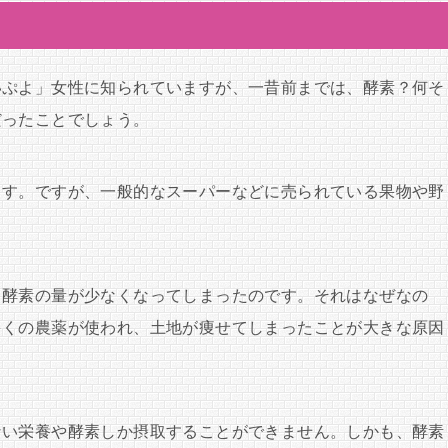
いぷよ」女性に知られていますが、一昔前までは、酵素？何そ
だったことでしょう。
ます。ですが、一般的なスーパーなどに売られている果物や野
。
と酵素の量が少なくなってしまったのです。それはなぜなの
多くの農薬が使われ、土地が痩せてしまったことが大きな原因
ない栄養や酵素しか摂取することができません。しかも、酵素