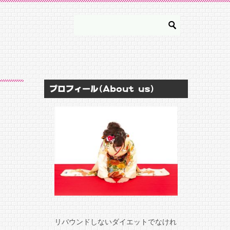
プロフィール(About us)
リバウンドしないダイエットでなけれ