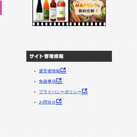
サイト管理情報
運営者情報
免責事項
プライバシーポリシー
お問合せ