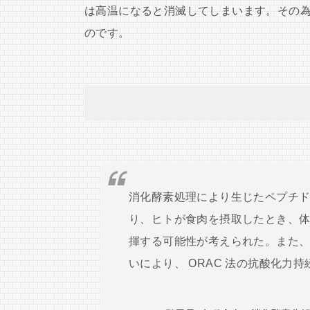
は高温になると消滅してしまいます。その
のです。
消化酵素処理により生じたペプチ
り、ヒトが食肉を摂取したとき、
揮する可能性が考えられた。また
いにより、 ORAC 法の抗酸化力