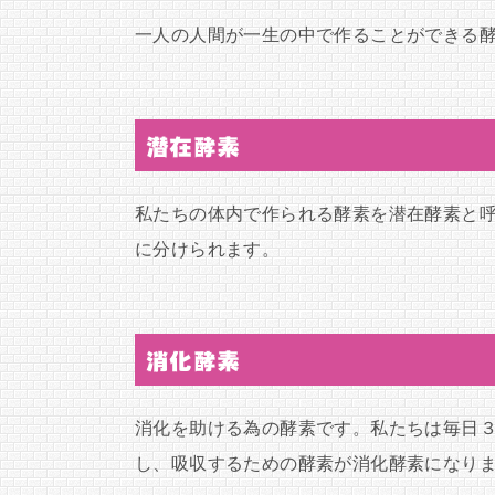
一人の人間が一生の中で作ることができる
潜在酵素
私たちの体内で作られる酵素を潜在酵素と
に分けられます。
消化酵素
消化を助ける為の酵素です。私たちは毎日
し、吸収するための酵素が消化酵素になり