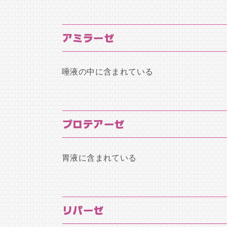
アミラーゼ
唾液の中に含まれている
プロテアーゼ
胃液に含まれている
リパーゼ