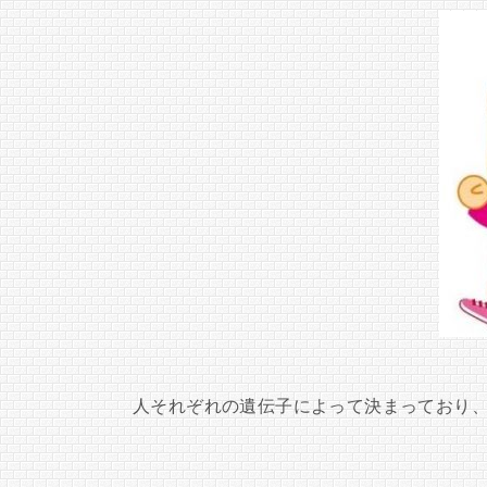
人それぞれの遺伝子によって決まっており