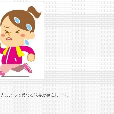
、人によって異なる限界が存在します。