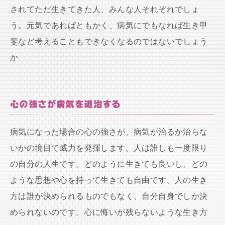
されてただ生きてきた人、みんな人それぞれでしょ
う。元気であればともかく、病気にでもなれば生き甲
斐など考えることもできなくなるのではないでしょう
か
心の強さが病気を退治する
病気になった場合の心の強さが、病気が治るか治らな
いかの境目で威力を発揮します。人は誰しも一度限り
の自分の人生です。どのように生きても良いし、どの
ような思想や心を持って生きても自由です。人の生き
方は誰が決められるものでもなく、自分自身でしか決
められないのです。心に悔いが残らないような生き方