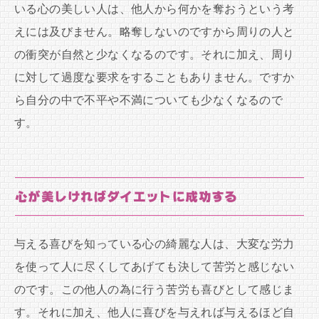
いる心の美しい人は、他人から何かを奪おうという考
えには及びません。略奪しないのですから周りの人と
の衝突が自然と少なくなるのです。それに加え、周り
に対して過度な要求をすることもありません。ですか
ら自分の中で不平や不満についても少なくなるので
す。
心が美しければダイエットに成功する
与える喜びを知っている心の綺麗な人は、大変な労力
を使って人に尽くしてあげても決して苦労と感じない
のです。この他人の為に行う苦労も喜びとして感じま
す。それに加え、他人に喜びを与えれば与えるほど自