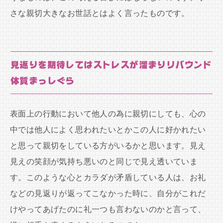
さな親切大きなお世話とはよく言ったものです。
見返りを期待してはストレスが溜まりリバウンド
体質まっしぐら
表面上の行動において他人の為に親切にしても、心の
中では他人によく思われたいとかこの人に好かれたい
と思って親切をしている方がいるかと思います。見え
見えの笑顔が気持ち悪いのと同じで見え透いていま
す。このような心とカラダが矛盾している人は、お礼
などの見返りが返ってこなかった時に、自分がこれだ
けやってあげたのに礼一つも言わないのかと言って、