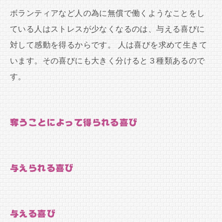
ボランティアなど人の為に無償で働くようなことをし
ている人はストレスが少なくなるのは、与える喜びに
対して感動を得るからです。 人は喜びを求めて生きて
います。その喜びにも大きく分けると３種類あるので
す。
奪うことによって得られる喜び
与えられる喜び
与える喜び