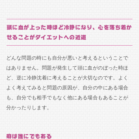
頭に血が上った時ほど冷静になり、心を落ち着か
せることがダイエットへの近道
どんな問題の時にも自分が悪いと考えるということで
はありません。問題が発生して頭に血がのぼった時ほ
ど、逆に冷静沈着に考えることが大切なのです。よく
よく考えてみると問題の原因が、自分の中にある場合
も、自分でも相手でもなく他にある場合もあることが
分かったりします。
癖は誰にでもある