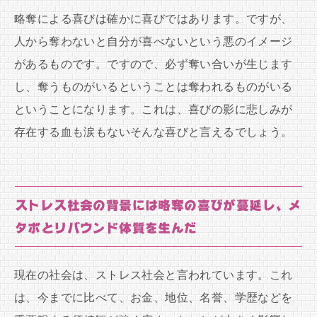
略奪による喜びは確かに喜びではあります。ですが、
人から奪わないと自分が喜べないという悪のイメージ
があるものです。ですので、必ず奪い合いが生じます
し、奪うものがいるということは奪われるものがいる
ということになります。これは、喜びの影に悲しみが
存在する血も涙もないそんな喜びと言えるでしょう。
ストレス社会の背景には略奪の喜びが蔓延し、メ
タボとリバウンド体質を生んだ
現在の社会は、ストレス社会と言われています。これ
は、今までに比べて、お金、地位、名誉、学歴などを