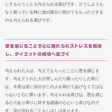
してもらうことも与えられる喜びです。どうしようも
なく困っている時に他の誰かに助けてもらったりする
のも与えられる喜びです。
恩を感じることで心に触れられストレスを解消
し、ダイエットの成功へ近づく
与えられた人は、与えてもらったことに恩を感じま
す。与えてくれた人が苦しんだり困ったりした時に
は、今度は逆に自分がこの人を助けてあげなくてはな
らないと心に誓います。与えられる喜びは、恩を感じ
る心であり周りに対する感謝の心という喜びなので
す。涙が流れることもしばしばあります。