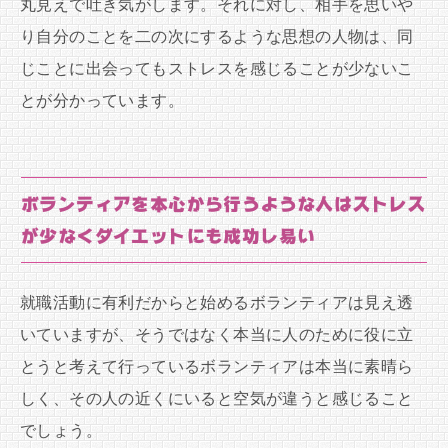
丸見えで吐き気がします。それに対し、相手を思いや
り自分のことを二の次にするような思想の人物は、同
じことに出会ってもストレスを感じることが少ないこ
とが分かっています。
ボランティアを本心から行うような人はストレス
が少なくダイエットにも成功し易い
就職活動に有利だからと始めるボランティアは見え透
いていますが、そうではなく本当に人のために役に立
とうと考えて行っているボランティアは本当に素晴ら
しく、その人の近くにいると空気が違うと感じること
でしょう。