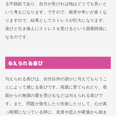
る守銭奴であり、自分が良ければ他はどうでも良いと
いう考えになります。ですので、衝突や争いが多くな
りますので、結果としてストレスが巨大になります。
喜びと引き換えにストレスを受けるという因果関係に
なるのです。
与えられる喜び
与えられる喜びは、自分以外の誰かに与えてもらうこ
とによって感じる喜びです。両親に育てられたり、母
親からの無償の愛を受けるなどは与えられる喜びで
す。また、問題が発生したり失敗したりして、心が真
っ暗闇になっている時に、友達や恋人や家族から励ま