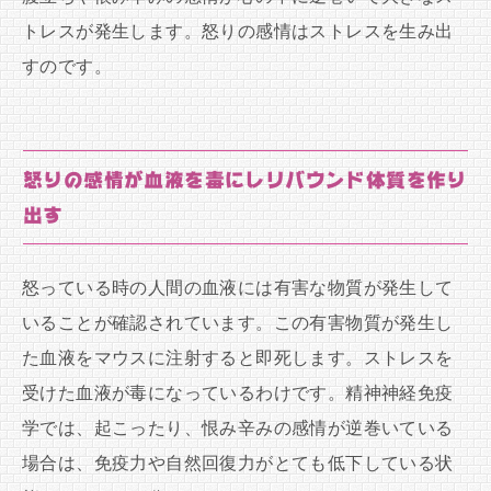
トレスが発生します。怒りの感情はストレスを生み出
すのです。
怒りの感情が血液を毒にしリバウンド体質を作り
出す
怒っている時の人間の血液には有害な物質が発生して
いることが確認されています。この有害物質が発生し
た血液をマウスに注射すると即死します。ストレスを
受けた血液が毒になっているわけです。精神神経免疫
学では、起こったり、恨み辛みの感情が逆巻いている
場合は、免疫力や自然回復力がとても低下している状