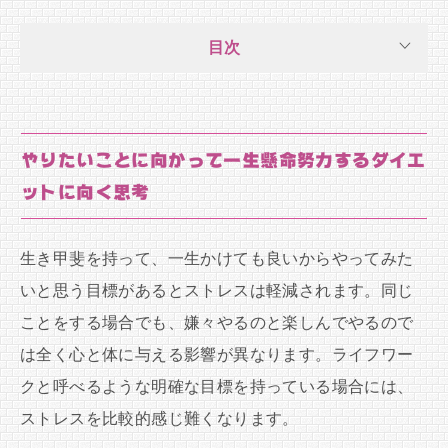
目次
やりたいことに向かって一生懸命努力するダイエ
ットに向く思考
生き甲斐を持って、一生かけても良いからやってみた
いと思う目標があるとストレスは軽減されます。同じ
ことをする場合でも、嫌々やるのと楽しんでやるので
は全く心と体に与える影響が異なります。ライフワー
クと呼べるような明確な目標を持っている場合には、
ストレスを比較的感じ難くなります。