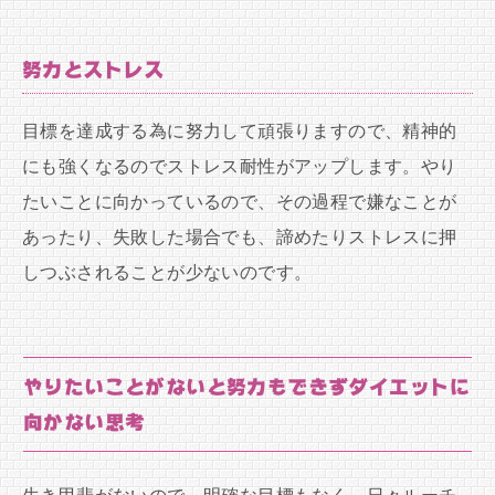
努力とストレス
目標を達成する為に努力して頑張りますので、精神的
にも強くなるのでストレス耐性がアップします。やり
たいことに向かっているので、その過程で嫌なことが
あったり、失敗した場合でも、諦めたりストレスに押
しつぶされることが少ないのです。
やりたいことがないと努力もできずダイエットに
向かない思考