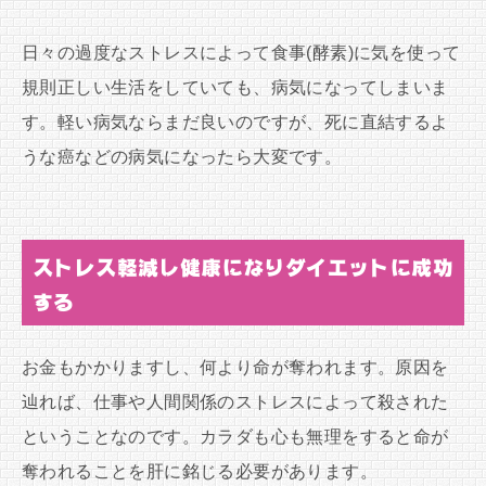
日々の過度なストレスによって食事(酵素)に気を使って
規則正しい生活をしていても、病気になってしまいま
す。軽い病気ならまだ良いのですが、死に直結するよ
うな癌などの病気になったら大変です。
ストレス軽減し健康になりダイエットに成功
する
お金もかかりますし、何より命が奪われます。原因を
辿れば、仕事や人間関係のストレスによって殺された
ということなのです。カラダも心も無理をすると命が
奪われることを肝に銘じる必要があります。