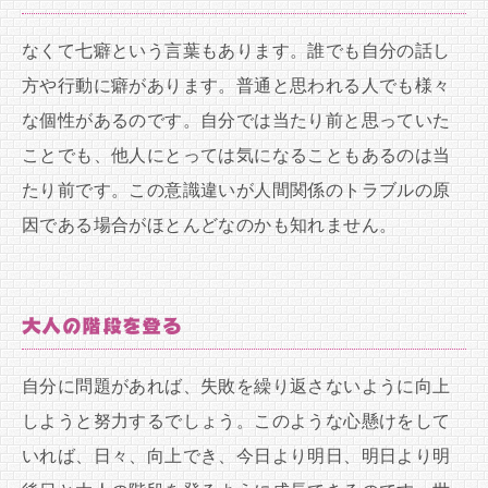
なくて七癖という言葉もあります。誰でも自分の話し
方や行動に癖があります。普通と思われる人でも様々
な個性があるのです。自分では当たり前と思っていた
ことでも、他人にとっては気になることもあるのは当
たり前です。この意識違いが人間関係のトラブルの原
因である場合がほとんどなのかも知れません。
大人の階段を登る
自分に問題があれば、失敗を繰り返さないように向上
しようと努力するでしょう。このような心懸けをして
いれば、日々、向上でき、今日より明日、明日より明