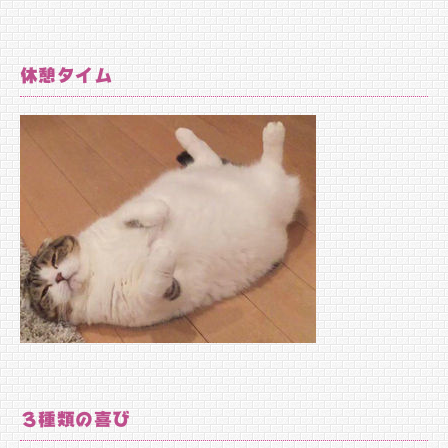
休憩タイム
３種類の喜び