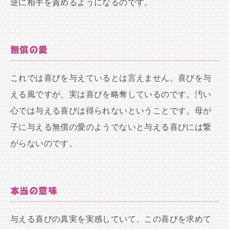
逆に相手を責めるようになるのです。
無償の愛
これでは喜びを与えているとは言えません。喜びを与
える風ですが、実は喜びを略奪しているのです。汚い
心では与える喜びは得られないということです。母が
子に与える無償の愛のようでないと与える喜びには繋
がらないのです。
本当の意味
与える喜びの真実を実感していて、この喜びを求めて