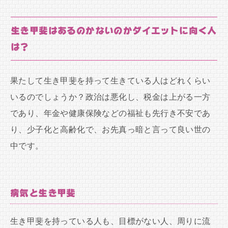
生き甲斐はあるのかないのかダイエットに向く人
は？
果たして生き甲斐を持って生きている人はどれくらい
いるのでしょうか？政治は悪化し、税金は上がる一方
であり、年金や健康保険などの福祉も先行き不安であ
り、少子化と高齢化で、お先真っ暗と言って良い世の
中です。
病気と生き甲斐
生き甲斐を持っている人も、目標がない人、周りに流