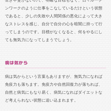
生き甲斐がないので、明確な目標もなく、日々ルーチ
ンワークのように仕事をこなしているだけという状態
であると、少しの失敗や人間関係の悪化によって大き
なストレスを感じ、自分で自分の心を暗闇に持って行
ってしまうのです。目標がなくなると、何をやるにし
ても無気力になってしまうでしょう。
病は気から
病は気からという言葉もありますが、無気力になれば
免疫力も落ちます。免疫力や自然回復力が落ちれば、
自然と病気にもなり易く、病気になればダイエットな
ど考えられない状態に追い込まれます。