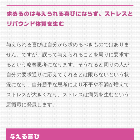
求めるのは与えられる喜びにならず、ストレスと
リバウンド体質を生む
与えられる喜びは自分から求めるべきものではありま
せん。ですが、誤って与えられることを周りに要求す
るという略奪思考になります。そうなると周りの人が
自分の要求通りに応えてくれるとは限らないという状
況になり、自分勝手な思考により不平や不満が増えて
ストレスが大きくなり、ストレスは病気を生むという
悪循環に発展します。
与える喜び