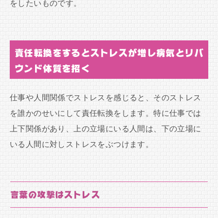
をしたいものです。
責任転換をするとストレスが増し病気とリバ
ウンド体質を招く
仕事や人間関係でストレスを感じると、そのストレス
を誰かのせいにして責任転換をします。特に仕事では
上下関係があり、上の立場にいる人間は、下の立場に
いる人間に対しストレスをぶつけます。
言葉の攻撃はストレス