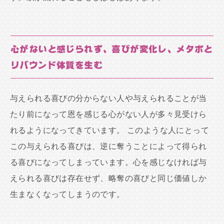
心がないと感じられず、喜びが変化し、メタボと
リバウンド体質を生む
与えられる喜びの分からない人や与えられることが当
たり前になって恩を感じる心がない人が多々見受けら
れるようになってきています。 このような人にとって
この与えられる喜びは、逆に奪うことによって得られ
る喜びになってしまっています。心を感じなければ与
えられる喜びは存在せず、略奪の喜びと同じ価値しか
生まなくなってしまうのです。