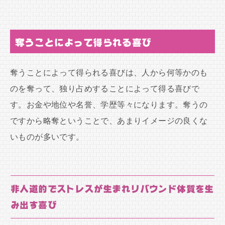
奪うことによって得られる喜び
奪うことによって得られる喜びは、人から何等かのも
のを奪って、独り占めすることによって得る喜びで
す。お金や地位や名誉、学歴等々になります。奪うの
ですから略奪ということで、あまりイメージの良くな
いものが多いです。
非人道的でストレスが生まれリバウンド体質を生
み出す喜び