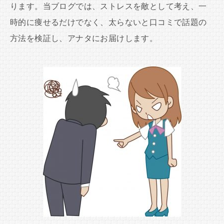
ります。当ブログでは、ストレスを敵として考え、一
時的に痩せるだけでなく、太らないと口コミで話題の
方法を検証し、アナタにお届けします。