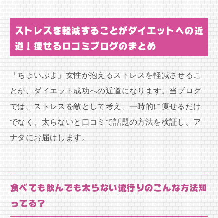
ストレスを軽減することがダイエットへの近
道！痩せる口コミブログのまとめ
「ちょいぷよ」女性が抱えるストレスを軽減させるこ
とが、ダイエット成功への近道になります。当ブログ
では、ストレスを敵として考え、一時的に痩せるだけ
でなく、太らないと口コミで話題の方法を検証し、ア
ナタにお届けします。
食べても飲んでも太らない流行りのこんな方法知
ってる？