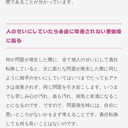
態であることが分かっています。
人のせいにしていたら永遠に改善されない悪循環
に陥る
何か問題が発生した際に、全て他人のせいにして責任
転換していると、次に新たな問題が発生した際に同じ
ように相手のせいにしていてはいつまでたってもアナ
タは改善されず、同じ問題を引き起こします。いつま
でも苦しみ心が汚れ、血も汚れ、病気と友達になるこ
とになるのです。ですので、問題発生時には、自分に
悪いところがないかをまず考えることです。責任転換
しても何も良いことはないのです。