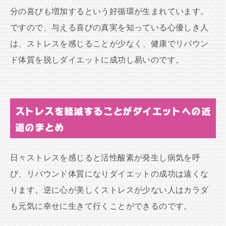
分の喜びも増加するという好循環が生まれています。
ですので、与える喜びの真実を知っている心優しき人
は、ストレスを感じることが少なく、健康でリバウン
ド体質を脱しダイエットに成功し易いのです。
ストレスを軽減することがダイエットへの近
道のまとめ
日々ストレスを感じると活性酸素が発生し病気を呼
び、リバウンド体質になりダイエットの成功は遠くな
ります。逆に心が美しくストレスが少ない人はカラダ
も元気に幸せに生きて行くことができるのです。