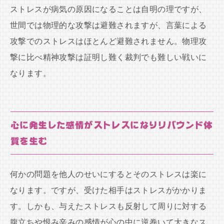
ストレスが病気の原因になることは自明の理ですが、
世間では物理的な攻撃は避難されますが、言葉による
攻撃でのストレスはほとんど避難されません。物理攻
撃に比べ精神攻撃は証明し難く裁判でも難しい戦いに
なります。
心に発生した感情がストレスになりリバウンド体
質を生む
何かの問題を他人のせいにするとそのストレスは楽に
なります。ですが、受けた相手はストレスがかかりま
す。しかも、与えたストレスも反射して周りに対する
腹立ちや恨み辛みの感情が心の中に逆巻いて大きなス