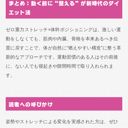
まとめ：動く前に“整える”が新時代のダイ
エット法
ゼロ重力ストレッチ×体幹ポジショニングは、激しい運
動をしなくても、筋肉や内臓、骨格を本来あるべき位
置に戻すことで、体が自然に“燃えやすい構造”に整う革
新的なアプローチです。運動習慣のある人はその前後
に、ない人でも寝起きや隙間時間で取り入れられま
す。
読者への呼びかけ
姿勢やストレッチによる変化を実感された方は、ぜひ