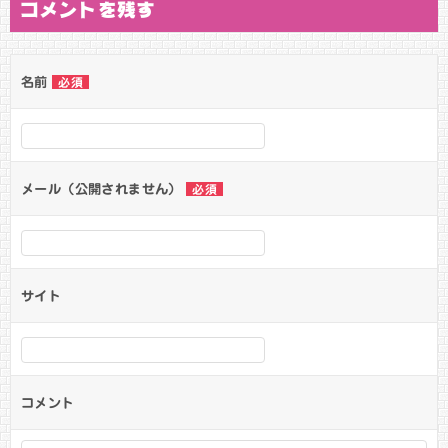
コメントを残す
名前
必須
メール（公開されません）
必須
サイト
コメント