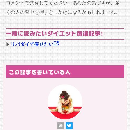
コメントで共有してください。あなたの気づきが、多
くの人の背中を押すきっかけになるかもしれません。
一緒に読みたいダイエット関連記事:
▶
リバダイで痩せたい
この記事を書いている人