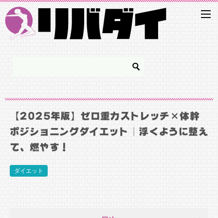
【2025年版】ゼロ重力ストレッチ×体幹
ポジショニングダイエット｜浮くように整え
て、燃やす！
ダイエット