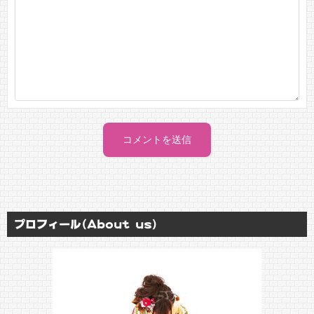
プロフィール(About us)