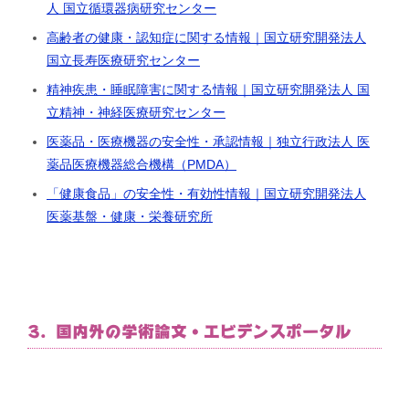
人 国立循環器病研究センター
高齢者の健康・認知症に関する情報｜国立研究開発法人
国立長寿医療研究センター
精神疾患・睡眠障害に関する情報｜国立研究開発法人 国
立精神・神経医療研究センター
医薬品・医療機器の安全性・承認情報｜独立行政法人 医
薬品医療機器総合機構（PMDA）
「健康食品」の安全性・有効性情報｜国立研究開発法人
医薬基盤・健康・栄養研究所
3. 国内外の学術論文・エビデンスポータル