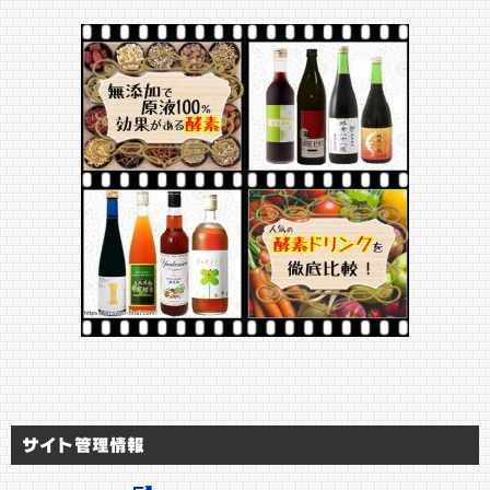
サイト管理情報