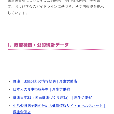
文、および学会のガイドラインに基づき、科学的根拠を提示
しています。
1. 政府機関・公的統計データ
健康・医療分野の情報提供｜厚生労働省
日本人の食事摂取基準｜厚生労働省
健康日本21（国民健康づくり運動）｜厚生労働省
生活習慣病予防のための健康情報サイト e-ヘルスネット｜
厚生労働省