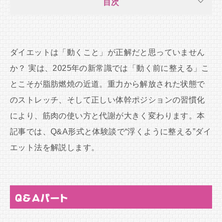
目次
ダイエットは「動くこと」が正解だと思っていません
か？ 実は、2025年の新常識では「動く前に整える」こ
とこそが脂肪燃焼の近道。重力から解放された状態で
のストレッチ、そして正しい体幹ポジションの習慣化
により、筋肉の使い方と代謝が大きく変わります。本
記事では、Q&A形式と体験談で“浮くように整える”ダイ
エット法を解説します。
Q&Aパート