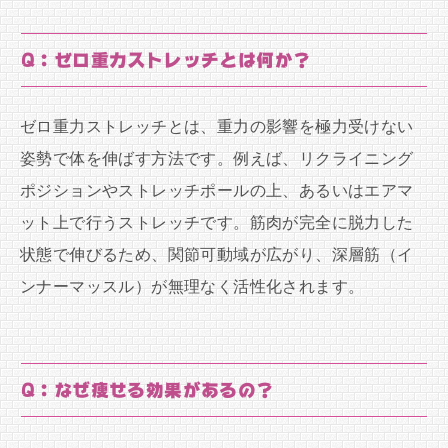
Q：ゼロ重力ストレッチとは何か？
ゼロ重力ストレッチとは、重力の影響を極力受けない
姿勢で体を伸ばす方法です。例えば、リクライニング
ポジションやストレッチポールの上、あるいはエアマ
ット上で行うストレッチです。筋肉が完全に脱力した
状態で伸びるため、関節可動域が広がり、深層筋（イ
ンナーマッスル）が無理なく活性化されます。
Q：なぜ痩せる効果があるの？