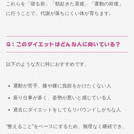
これらを「寝る前」「朝起きた直後」「運動の前後」
に行うことで、代謝が落ちにくい体が育ちます。
Q：このダイエットはどんな人に向いている？
以下のような方に特におすすめです。
運動が苦手、膝や腰に負担をかけたくない人
座り仕事が多く、姿勢が悪いと感じている人
過去にダイエットをしてもリバウンドしがちな人
“整えること”をベースにするため、無理なく継続でき、