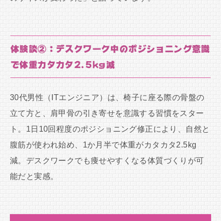
体験談②：デスクワーク中のポジショニング意識
で体重カタカタ2.5kg減
30代男性（ITエンジニア）は、椅子に座る際の骨盤の
立て方と、肩甲骨の引き寄せを意識する習慣をスター
ト。1日10回程度のポジショニング修正により、自然と
腹筋が使われ始め、1か月半で体重がカタカタ2.5kg
減。デスクワークでも痩せやすくなる体質づくりが可
能だと実感。