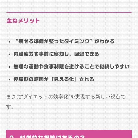
主なメリット
“痩せる準備が整ったタイミング”がわかる
内臓疲労を事前に察知し、回避できる
無理な運動や食事制限を避けることで継続しやすい
停滞期の原因が「見える化」される
まさに“ダイエットの効率化”を実現する新しい視点で
す。
Q. 科学的な根拠はあるの？