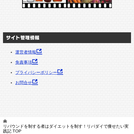
サイト管理情報
運営者情報
免責事項
プライバシーポリシー
お問合せ
リバウンドを制する者はダイエットを制す！リバダイで痩せたい実
践記
TOP