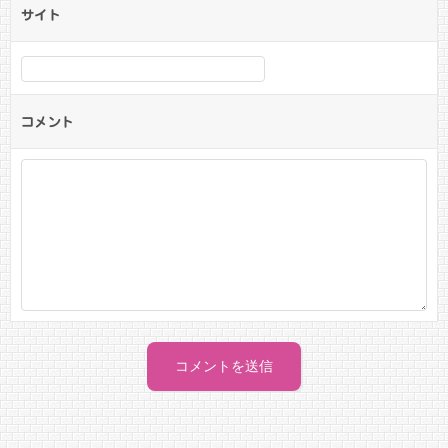
サイト
コメント