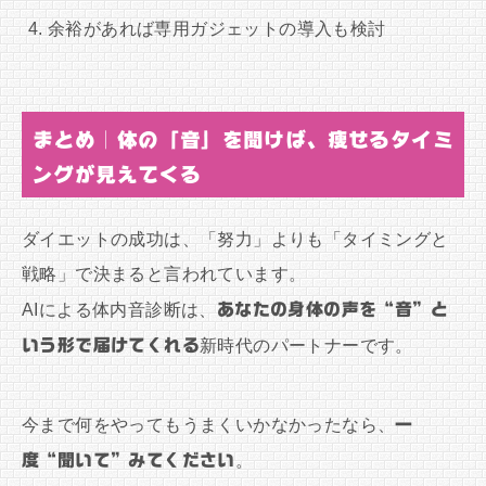
余裕があれば専用ガジェットの導入も検討
まとめ｜体の「音」を聞けば、痩せるタイミ
ングが見えてくる
ダイエットの成功は、「努力」よりも「タイミングと
戦略」で決まると言われています。
AIによる体内音診断は、
あなたの身体の声を“音”と
いう形で届けてくれる
新時代のパートナーです。
今まで何をやってもうまくいかなかったなら、
一
度“聞いて”みてください
。