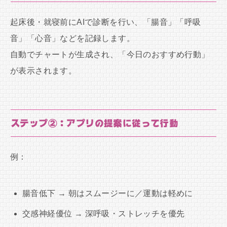
起床後・就寝前にAIで診断を行い、「腸音」「呼吸
音」「心音」などを記録します。
自動でチャートが生成され、「今日のおすすめ行動」
が表示されます。
ステップ②：アプリの提案に従って行動
例：
腸音低下 → 朝はスムージーに／運動は軽めに
交感神経優位 → 深呼吸・ストレッチを優先