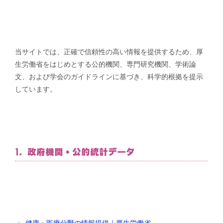
当サイトでは、正確で信頼性の高い情報を提供するため、厚
生労働省をはじめとする公的機関、専門研究機関、学術論
文、および学会のガイドラインに基づき、科学的根拠を提示
しています。
1. 政府機関・公的統計データ
健康・医療分野の情報提供｜厚生労働省