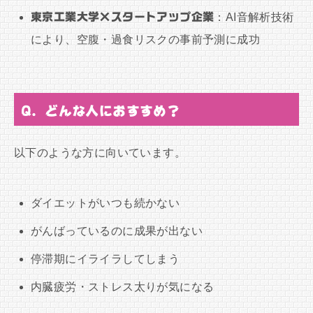
東京工業大学×スタートアップ企業
：AI音解析技術
により、空腹・過食リスクの事前予測に成功
Q. どんな人におすすめ？
以下のような方に向いています。
ダイエットがいつも続かない
がんばっているのに成果が出ない
停滞期にイライラしてしまう
内臓疲労・ストレス太りが気になる