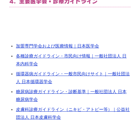
4. 主要医学会・診療ガイドライン
加盟専門学会および医療情報｜日本医学会
各種診療ガイドライン・市民向け情報｜一般社団法人 日
本内科学会
循環器病ガイドライン・一般市民向けサイト｜一般社団法
人 日本循環器学会
糖尿病診療ガイドライン・診断基準｜一般社団法人 日本
糖尿病学会
皮膚科診療ガイドライン（ニキビ・アトピー等）｜公益社
団法人 日本皮膚科学会