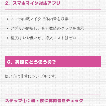
2. スマホマイク対応アプリ
スマホ内蔵マイクで体内音を収集
アプリが解析し、音と数値のグラフを表示
精度はやや低いが、導入コストはゼロ
Q. 実際にどう使うの？
使い方は非常にシンプルです。
ステップ①：朝・夜に体内音をチェック