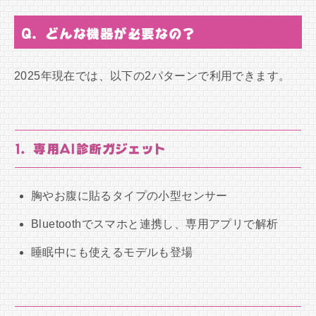
Q. どんな機器が必要なの？
2025年現在では、以下の2パターンで利用できます。
1. 専用AI診断ガジェット
胸やお腹に貼るタイプの小型センサー
Bluetoothでスマホと連携し、専用アプリで解析
睡眠中にも使えるモデルも登場