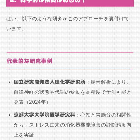
はい。以下のような研究がこのアプローチを裏付けて
います。
代表的な研究事例
国立研究開発法人理化学研究所
：腸音解析により、
自律神経の状態や代謝の変動を高精度で予測可能と
発表（2024年）
京都大学大学院医学研究科
：心拍と胃腸音の相関性
から、ストレス由来の消化器機能障害の診断精度向
上を実証