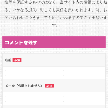
性等を保証するものではなく、当サイト内の情報により被
る、いかなる損失に対しても責任を負いかねます。尚、お
問い合わせにつきましても応じかねますのでご了承願いま
す。
コメントを残す
名前
必須
メール（公開されません）
必須