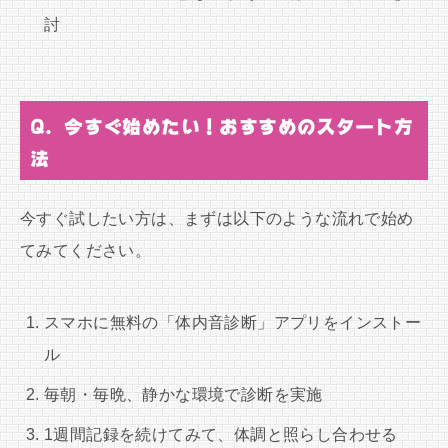
討
Q. 今すぐ始めたい！おすすめのスタート方
法
今すぐ試したい方は、まずは以下のような流れで始め
てみてください。
スマホに無料の「体内音診断」アプリをインストー
ル
毎朝・毎晩、静かな環境で診断を実施
1週間記録を続けてみて、体調と照らし合わせる