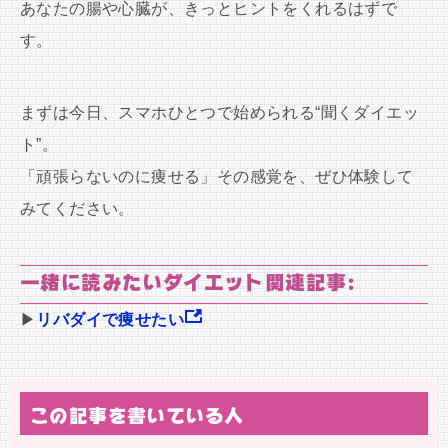
あなたの腸や心臓が、きっとヒントをくれるはずで
す。
まずは今日、スマホひとつで始められる“聞くダイエッ
ト”。
「頑張らないのに痩せる」その感覚を、ぜひ体験して
みてください。
一緒に読みたいダイエット関連記事:
▶
リバダイで痩せたい
この記事を書いている人