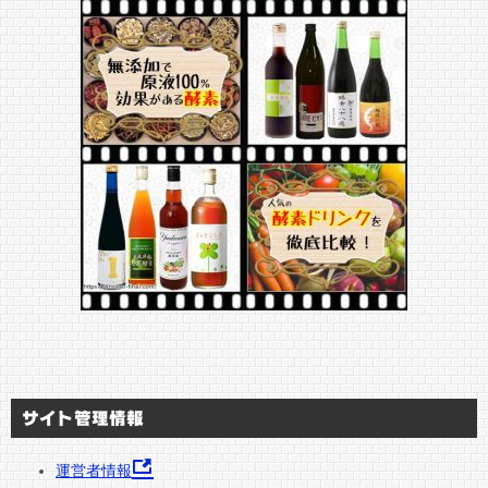
サイト管理情報
運営者情報