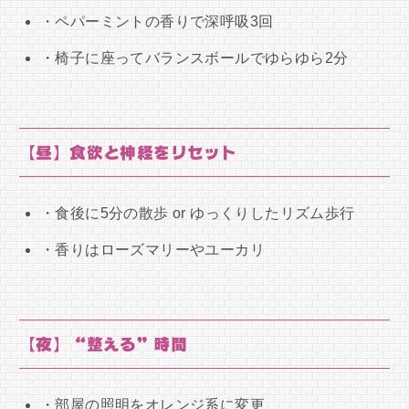
・ペパーミントの香りで深呼吸3回
・椅子に座ってバランスボールでゆらゆら2分
【昼】食欲と神経をリセット
・食後に5分の散歩 or ゆっくりしたリズム歩行
・香りはローズマリーやユーカリ
【夜】“整える”時間
・部屋の照明をオレンジ系に変更