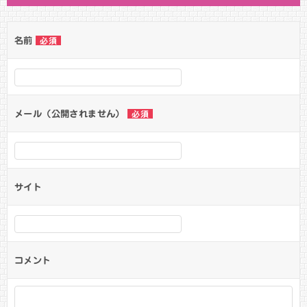
名前
必須
メール（公開されません）
必須
サイト
コメント