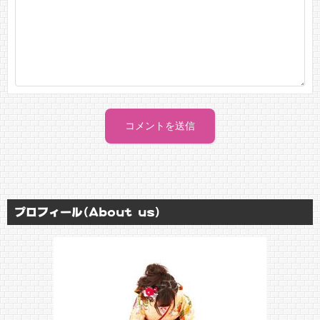
プロフィール(About us)