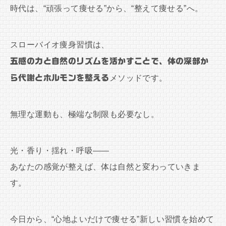
時代は、“頑張って痩せる”から、“整えて痩せる”へ。
スローバイオ痩身習慣は、
五感の力と自然のリズムを活かすことで、体の深部か
ら代謝とホルモンを整える
メソッドです。
無理な運動も、極端な制限も必要なし。
光・香り・揺れ・呼吸——
あなたの感覚が整えば、体は自然と変わっていきま
す。
今日から、“心地よいだけで痩せる”新しい習慣を始めて