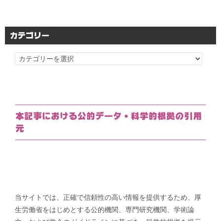
カテゴリー
カ
テ
ゴ
リ
ー
本記事における公的データ・科学的根拠の引用
元
当サイトでは、正確で信頼性の高い情報を提供するため、厚
生労働省をはじめとする公的機関、専門研究機関、学術論