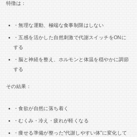
特徴は：
・無理な運動、極端な食事制限はしない
・五感を活かした自然刺激で代謝スイッチをONに
する
・脳と神経を整え、ホルモンと体温を穏やかに調節
する
その結果：
・食欲が自然に落ち着く
・むくみ・冷え・疲れが軽くなる
・痩せる準備が整った“代謝しやすい体”に変化して