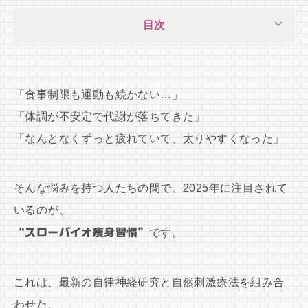
目次
「食事制限も運動も続かない…」
「体調が不安定で代謝が落ちてきた」
「なんとなくずっと疲れていて、太りやすくなった」
そんな悩みを持つ人たちの間で、2025年に注目されて
いるのが、
“スローバイオ痩身習慣”
です。
これは、最新の自律神経研究と自然刺激療法を組み合
わせた、