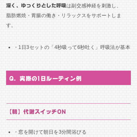
深く、ゆっくりとした呼吸
は副交感神経を刺激し、
脂肪燃焼・胃腸の働き・リラックスをサポートしま
す。
・1日3セットの「4秒吸って6秒吐く」呼吸法が基本
Q. 実際の1日ルーティン例
【朝】代謝スイッチON
・窓を開けて朝日を3分間浴びる