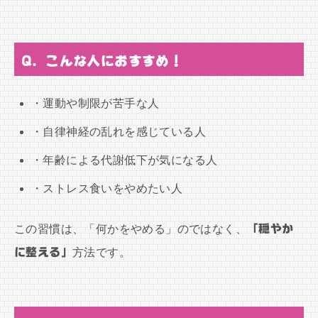
Q. こんな人におすすめ！
・運動や制限が苦手な人
・自律神経の乱れを感じている人
・年齢による代謝低下が気になる人
・ストレス食いをやめたい人
この習慣は、「何かをやめる」のではなく、
「穏やか
に整える」
方法です。