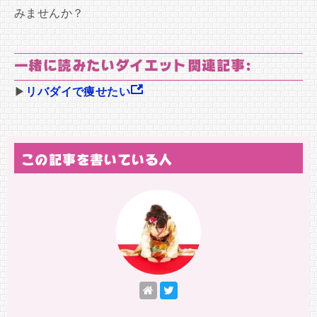
みませんか？
一緒に読みたいダイエット関連記事:
▶
リバダイで痩せたい
この記事を書いている人