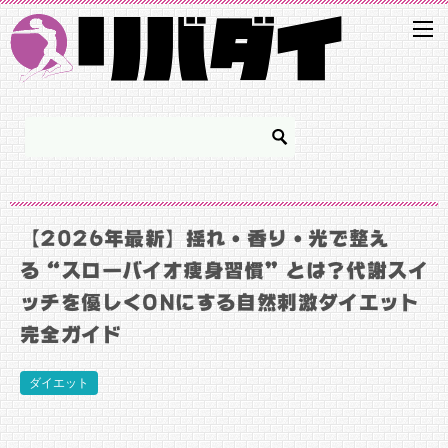
【2026年最新】揺れ・香り・光で整え
る“スローバイオ痩身習慣”とは？代謝スイ
ッチを優しくONにする自然刺激ダイエット
完全ガイド
ダイエット