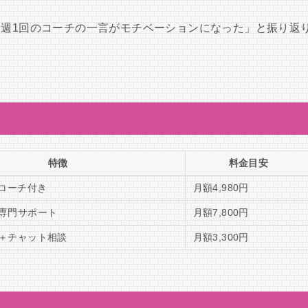
、週1回のコーチの一言がモチベーションになった」と振り返
特徴
料金目安
＋コーチ付き
月額4,980円
専門サポート
月額7,800円
＋チャット相談
月額3,300円