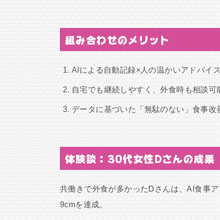
組み合わせのメリット
AIによる自動記録×人の温かいアドバイ
自宅でも継続しやすく、外食時も相談可
データに基づいた「無駄のない」食事改
体験談：30代女性Dさんの成果
共働きで外食が多かったDさんは、AI食事ア
9cmを達成。