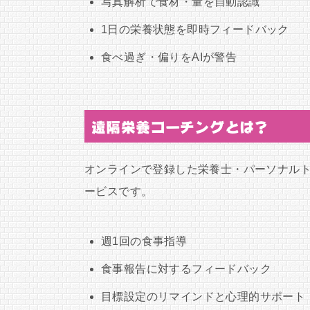
写真解析で食材・量を自動認識
1日の栄養状態を即時フィードバック
食べ過ぎ・偏りをAIが警告
遠隔栄養コーチングとは？
オンラインで登録した栄養士・パーソナル
ービスです。
週1回の食事指導
食事報告に対するフィードバック
目標設定のリマインドと心理的サポート