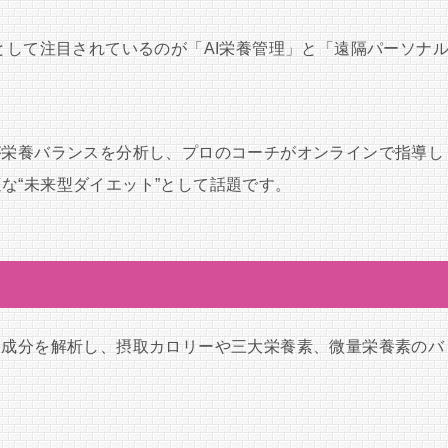
として注目されているのが「AI栄養管理」と「遠隔パーソナ
が栄養バランスを分析し、プロのコーチがオンラインで指導し
な“未来型ダイエット”として話題です。
養成分を解析し、摂取カロリーや三大栄養素、微量栄養素のバ