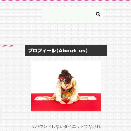
プロフィール(About us)
リバウンドしないダイエットでなけれ