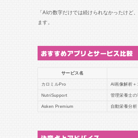
「AIの数字だけでは続けられなかったけど
ます。
おすすめアプリとサービス比較
サービス名
カロミルPro
AI画像解析
NutriSupport
管理栄養士の
Asken Premium
自動栄養分析