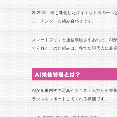
2025年、最も進化したダイエット法の一つ
コーチング」の組み合わせです。
スマートフォンと通信環境さえあれば、AI
てくれるこの仕組みは、多忙な現代人に最適
AI栄養管理とは？
AIが食事内容の写真やテキスト入力から栄
ランスをレポートしてくれる機能です。