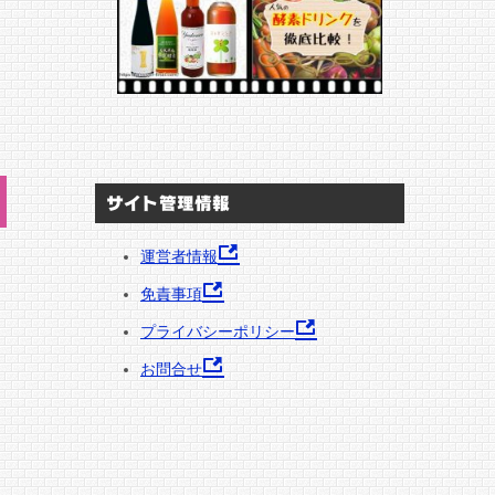
サイト管理情報
運営者情報
免責事項
プライバシーポリシー
お問合せ