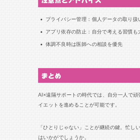
注意点とアドバイス
プライバシー管理：個人データの取り扱
アプリ依存の防止：自分で考える習慣も
体調不良時は医師への相談を優先
まとめ
AI×遠隔サポートの時代では、自分一人で
イエットを進めることが可能です。
「ひとりじゃない」ことが継続の鍵。忙し
はいかがでしょうか。