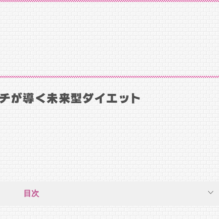
ーチが導く未来型ダイエット
目次