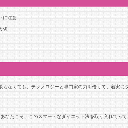
いに注意
大切
頑張らなくても、テクノロジーと専門家の力を借りて、着実に
いあなたこそ、このスマートなダイエット法を取り入れてみて