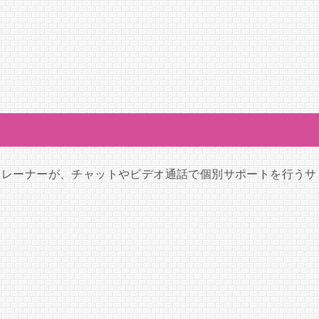
トレーナーが、チャットやビデオ通話で個別サポートを行うサ