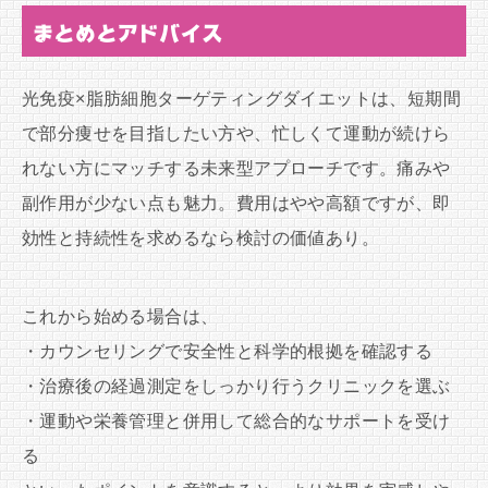
まとめとアドバイス
光免疫×脂肪細胞ターゲティングダイエットは、短期間
で部分痩せを目指したい方や、忙しくて運動が続けら
れない方にマッチする未来型アプローチです。痛みや
副作用が少ない点も魅力。費用はやや高額ですが、即
効性と持続性を求めるなら検討の価値あり。
これから始める場合は、
・カウンセリングで安全性と科学的根拠を確認する
・治療後の経過測定をしっかり行うクリニックを選ぶ
・運動や栄養管理と併用して総合的なサポートを受け
る