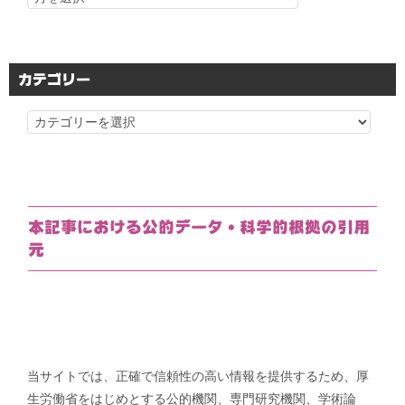
カテゴリー
カ
テ
ゴ
リ
ー
本記事における公的データ・科学的根拠の引用
元
当サイトでは、正確で信頼性の高い情報を提供するため、厚
生労働省をはじめとする公的機関、専門研究機関、学術論