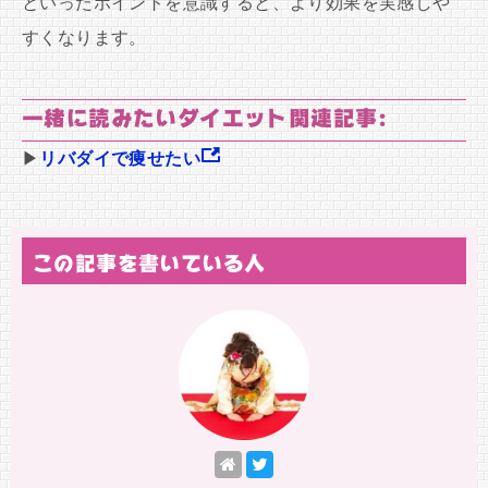
といったポイントを意識すると、より効果を実感しや
すくなります。
一緒に読みたいダイエット関連記事:
▶
リバダイで痩せたい
この記事を書いている人