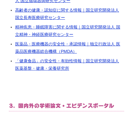
人 国立循環器病研究センター
高齢者の健康・認知症に関する情報｜国立研究開発法人
国立長寿医療研究センター
精神疾患・睡眠障害に関する情報｜国立研究開発法人 国
立精神・神経医療研究センター
医薬品・医療機器の安全性・承認情報｜独立行政法人 医
薬品医療機器総合機構（PMDA）
「健康食品」の安全性・有効性情報｜国立研究開発法人
医薬基盤・健康・栄養研究所
3. 国内外の学術論文・エビデンスポータル