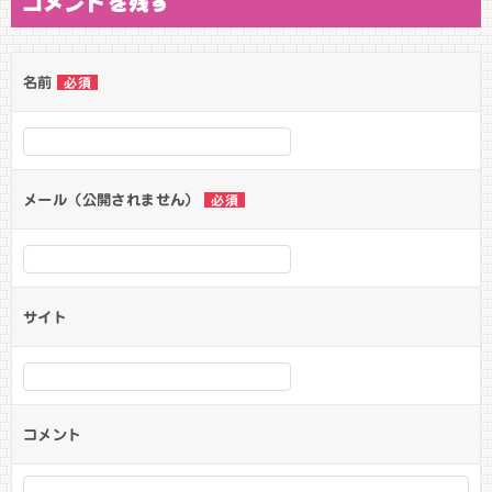
コメントを残す
名前
必須
メール（公開されません）
必須
サイト
コメント