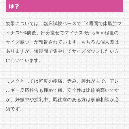
は？
効果については、臨床試験ベースで「4週間で体脂肪マ
イナス5%前後、部分痩せでマイナス3から6cm程度の
サイズ減少」が報告されています。もちろん個人差は
ありますが、短期間で集中してサイズダウンしたい方
に向いています。
リスクとしては軽度の疼痛、赤み、腫れが主で、アレ
ルギー反応報告も極めて稀。安全性は比較的高いです
が、妊娠中や授乳中、既往症のある方は事前相談が必
須です。