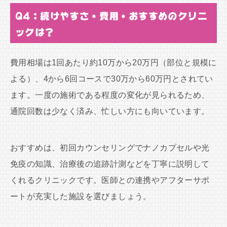
Q4：続けやすさ・費用・おすすめのクリニ
ックは？
費用相場は1回あたり約10万から20万円（部位と規模に
よる）、4から6回コースで30万から60万円とされてい
ます。一度の施術である程度の変化が見られるため、
通院回数は少なく済み、忙しい方にも向いています。
おすすめは、初回カウンセリングでナノカプセルや光
免疫の知識、治療後の追跡計測などを丁寧に説明して
くれるクリニックです。医師との連携やアフターサポ
ートが充実した施設を選びましょう。