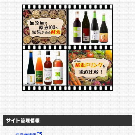
サイト管理情報