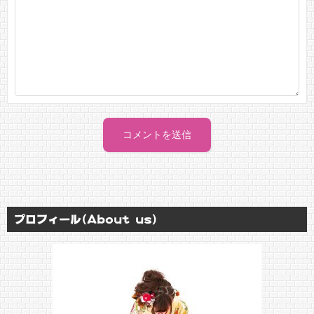
プロフィール(About us)