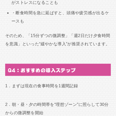
がストレスになることも
・断食時間を急に延ばすと、頭痛や疲労感が出るケ
ースも
そのため、「15分ずつの微調整」「週2日だけ夕食時間
を意識」といった“緩やかな導入”が推奨されています。
Q4：おすすめの導入ステップ
1．まずは現在の食事時間を1週間記録
2．朝・昼・夕の時間帯を“理想ゾーン”に照らして30分
からの微調整を開始