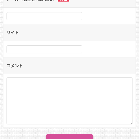
サイト
コメント