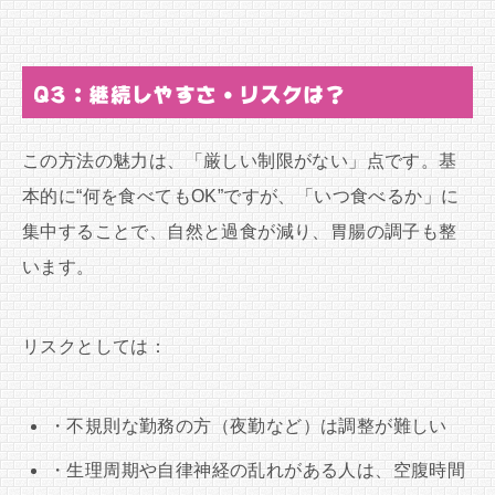
Q3：継続しやすさ・リスクは？
この方法の魅力は、「厳しい制限がない」点です。基
本的に“何を食べてもOK”ですが、「いつ食べるか」に
集中することで、自然と過食が減り、胃腸の調子も整
います。
リスクとしては：
・不規則な勤務の方（夜勤など）は調整が難しい
・生理周期や自律神経の乱れがある人は、空腹時間