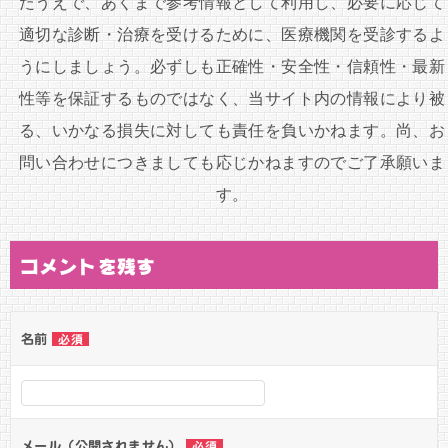
たうえで、あくまで参考情報として利用し、必要に応じて
ン
適切な診断・治療を受けるために、医療機関を受診するよ
うにしましょう。必ずしも正確性・安全性・信頼性・最新
性等を保証するものではなく、当サイト内の情報により被
る、いかなる損失に対しても責任を負いかねます。尚、お
問い合わせにつきましても応じかねますのでご了承願いま
す。
コメントを残す
名前
必須
メール（公開されません）
必須