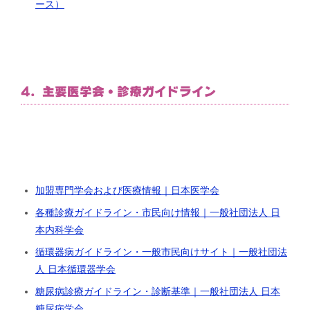
ース）
4. 主要医学会・診療ガイドライン
加盟専門学会および医療情報｜日本医学会
各種診療ガイドライン・市民向け情報｜一般社団法人 日
本内科学会
循環器病ガイドライン・一般市民向けサイト｜一般社団法
人 日本循環器学会
糖尿病診療ガイドライン・診断基準｜一般社団法人 日本
糖尿病学会