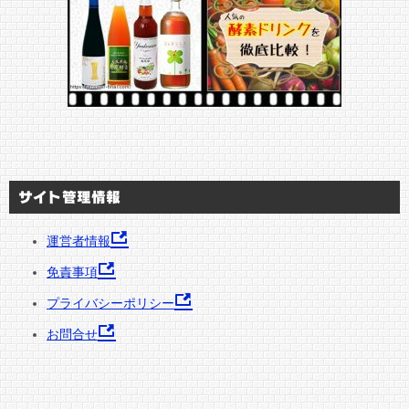
サイト管理情報
運営者情報
免責事項
プライバシーポリシー
お問合せ