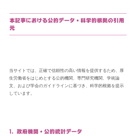
リ
ー
本記事における公的データ・科学的根拠の引用
元
当サイトでは、正確で信頼性の高い情報を提供するため、厚
生労働省をはじめとする公的機関、専門研究機関、学術論
文、および学会のガイドラインに基づき、科学的根拠を提示
しています。
1. 政府機関・公的統計データ