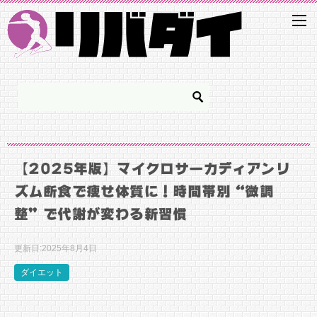
【2025年版】マイクロサーカディアンリ
ズム断食で痩せ体質に！時間帯別“微調
整”で代謝が変わる新習慣
更新日:
2025年8月4日
ダイエット