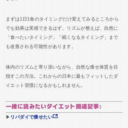
まずは1日1食のタイミングだけ変えてみるところから
でも効果は実感できるはず。リズムが整えば、自然に
「食べたいタイミング」「眠くなるタイミング」まで
も改善される可能性があります。
体内のリズムと寄り添いながら、自然な痩せ体質を目
指すこの方法。これからの日本に最もフィットしたダ
イエット習慣になるかもしれません。
一緒に読みたいダイエット関連記事:
▶
リバダイで痩せたい