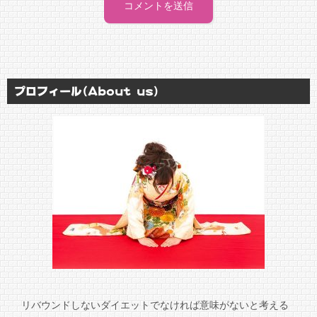
プロフィール(About us)
リバウンドしないダイエットでなければ意味がないと考える