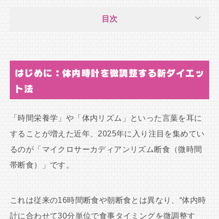
目次
はじめに：体内時計を微調整する新ダイエッ
ト法
「時間栄養学」や「体内リズム」といった言葉を耳に
することが増えた近年、2025年に入り注目を集めてい
るのが「マイクロサーカディアンリズム断食（微時間
帯断食）」です。
これは従来の16時間断食や朝断食とは異なり、“体内時
計に合わせて30分単位で食事タイミングを微調整す