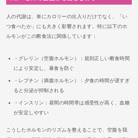
人の代謝は、単にカロリーの出入りだけでなく、「い
つ食べたか」にも大きく影響されます。特に以下のホ
ルモンがこの断食法に関係しています：
・グレリン（空腹ホルモン）：規則正しい断食時間
により安定し、暴食を防ぐ
・レプチン（満腹ホルモン）：夕食の時間が遅すぎ
ると分泌が抑制される
・インスリン：昼間の時間帯は感受性が高く、血糖
が安定しやすい
こうしたホルモンのリズムを整えることで、空腹を我