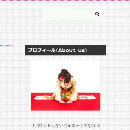
プロフィール(About us)
リバウンドしないダイエットでなけれ