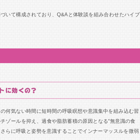
づいて構成されており、Q&Aと体験談を組み合わせたハイブ
トに効くの？
常の何気ない時間に短時間の呼吸瞑想や意識集中を組み込む習
チゾールを抑え、過食や脂肪蓄積の原因となる“無意識の食
す。さらに呼吸と姿勢を意識することでインナーマッスルを微弱