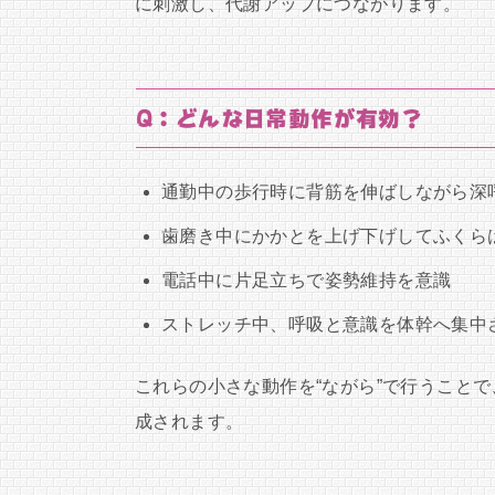
に刺激し、代謝アップにつながります。
Q：どんな日常動作が有効？
通勤中の歩行時に背筋を伸ばしながら深
歯磨き中にかかとを上げ下げしてふくら
電話中に片足立ちで姿勢維持を意識
ストレッチ中、呼吸と意識を体幹へ集中
これらの小さな動作を“ながら”で行うこと
成されます。