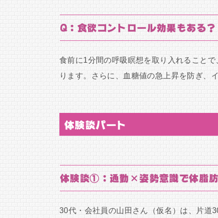
Q：食欲コントロール効果もある？
食前に1分間の呼吸瞑想を取り入れることで
ります。さらに、血糖値の急上昇を防ぎ、
体験談パート
体験談①：通勤×姿勢意識で体脂肪
30代・会社員の山田さん（仮名）は、片道3