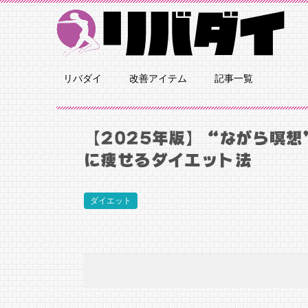
リバダイ
改善アイテム
記事一覧
【2025年版】“ながら瞑
に痩せるダイエット法
ダイエット