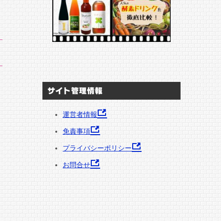
サイト管理情報
運営者情報
免責事項
プライバシーポリシー
お問合せ