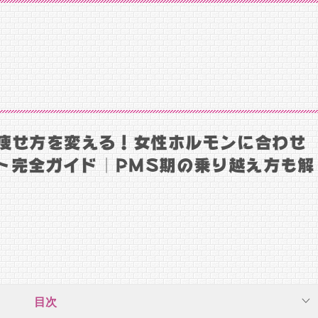
で痩せ方を変える！女性ホルモンに合わせ
ト完全ガイド｜PMS期の乗り越え方も解
目次