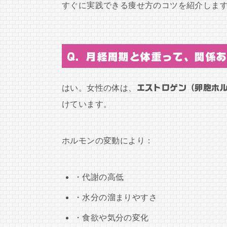
すぐに実践できる痩せ方のコツを紹介しま
Q. 月経周期と体重って、関係
はい。女性の体は、
エストロゲン（卵胞ホ
けています。
ホルモンの変動により：
・代謝の高低
・水分の溜まりやすさ
・食欲や気分の変化