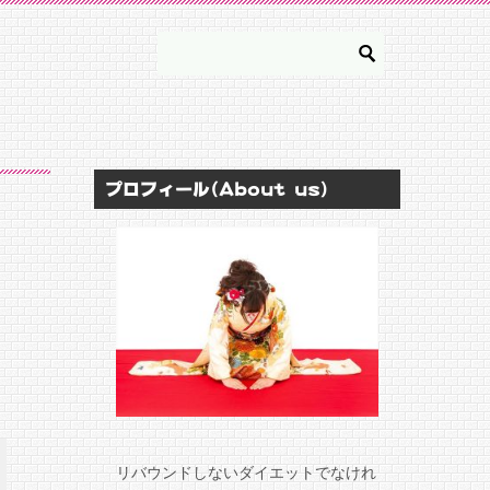
プロフィール(About us)
リバウンドしないダイエットでなけれ