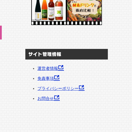
サイト管理情報
運営者情報
免責事項
プライバシーポリシー
お問合せ