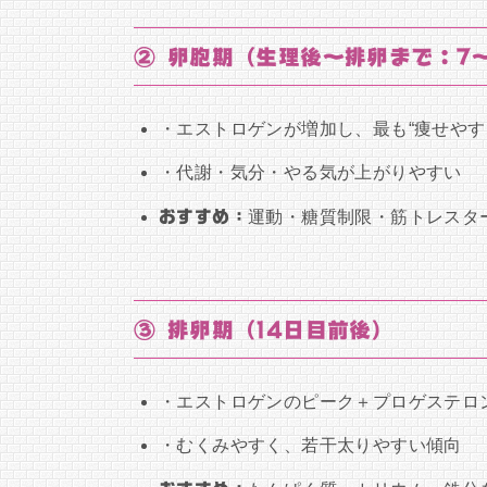
② 卵胞期（生理後〜排卵まで：7〜
・エストロゲンが増加し、最も“痩せやす
・代謝・気分・やる気が上がりやすい
おすすめ：
運動・糖質制限・筋トレスタ
③ 排卵期（14日目前後）
・エストロゲンのピーク＋プロゲステロ
・むくみやすく、若干太りやすい傾向