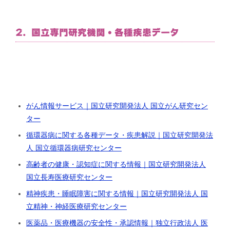
2. 国立専門研究機関・各種疾患データ
がん情報サービス｜国立研究開発法人 国立がん研究セン
ター
循環器病に関する各種データ・疾患解説｜国立研究開発法
人 国立循環器病研究センター
高齢者の健康・認知症に関する情報｜国立研究開発法人
国立長寿医療研究センター
精神疾患・睡眠障害に関する情報｜国立研究開発法人 国
立精神・神経医療研究センター
医薬品・医療機器の安全性・承認情報｜独立行政法人 医