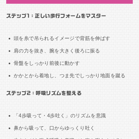
ステップ1：正しい歩行フォームをマスター
頭を糸で吊られるイメージで背筋を伸ばす
肩の力を抜き、腕を大きく後ろに振る
骨盤をしっかり前後に動かす
かかとから着地し、つま先でしっかり地面を蹴る
ステップ2：呼吸リズムを整える
「4歩吸って・4歩吐く」のリズムを意識
鼻から吸って、口からゆっくり吐く