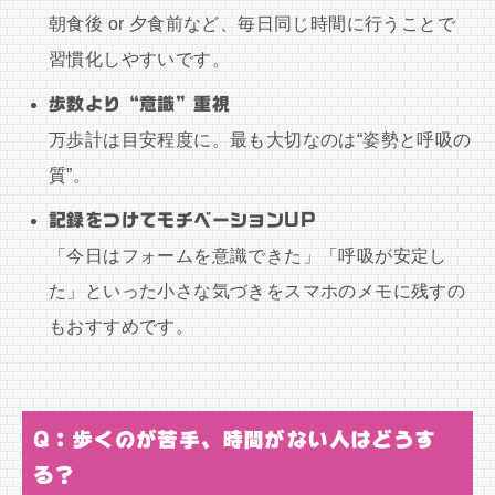
朝食後 or 夕食前など、毎日同じ時間に行うことで
習慣化しやすいです。
歩数より“意識”重視
万歩計は目安程度に。最も大切なのは“姿勢と呼吸の
質”。
記録をつけてモチベーションUP
「今日はフォームを意識できた」「呼吸が安定し
た」といった小さな気づきをスマホのメモに残すの
もおすすめです。
Q：歩くのが苦手、時間がない人はどうす
る？