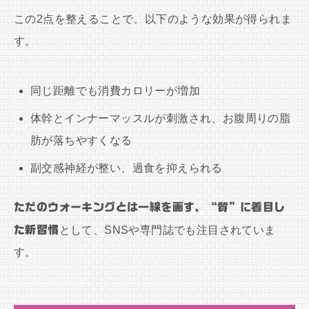
この2点を整えることで、以下のような効果が得られま
す。
同じ距離でも消費カロリーが増加
体幹とインナーマッスルが刺激され、お腹周りの脂
肪が落ちやすくなる
副交感神経が整い、過食を抑えられる
ただのウォーキングとは一線を画す、“質”に着目し
た新習慣
として、SNSや専門誌でも注目されていま
す。