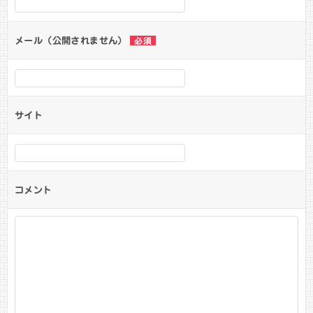
メール（公開されません）
必須
サイト
コメント