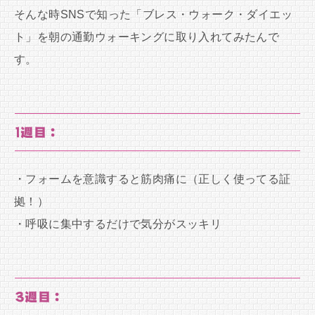
そんな時SNSで知った「ブレス・ウォーク・ダイエッ
ト」を朝の通勤ウォーキングに取り入れてみたんで
す。
1週目：
・フォームを意識すると筋肉痛に（正しく使ってる証
拠！）
・呼吸に集中するだけで気分がスッキリ
3週目：