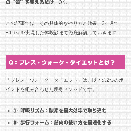
の“質”を変えるだけ
でOK。
この記事では、その具体的なやり方と効果、2ヶ月で
−4.6kgを実現した体験談まで徹底解説していきます。
Q：ブレス・ウォーク・ダイエットとは？
「ブレス・ウォーク・ダイエット」は、以下の2つのポ
イントを組み合わせた痩身メソッドです。
① 呼吸リズム：酸素を最大効率で取り込む
② 歩行フォーム：筋肉の使い方を最適化する