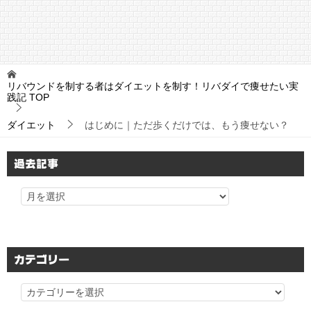
リバウンドを制する者はダイエットを制す！リバダイで痩せたい実
践記
TOP
ダイエット
はじめに｜ただ歩くだけでは、もう痩せない？
過去記事
カテゴリー
カ
テ