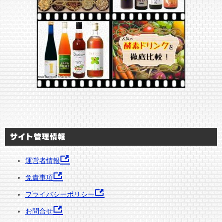
サイト管理情報
運営者情報
免責事項
プライバシーポリシー
お問合せ