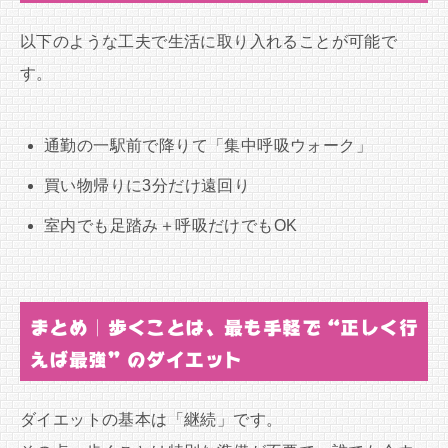
以下のような工夫で生活に取り入れることが可能で
す。
通勤の一駅前で降りて「集中呼吸ウォーク」
買い物帰りに3分だけ遠回り
室内でも足踏み＋呼吸だけでもOK
まとめ｜歩くことは、最も手軽で“正しく行
えば最強”のダイエット
ダイエットの基本は「継続」です。