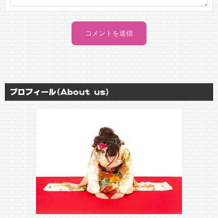
プロフィール(About us)