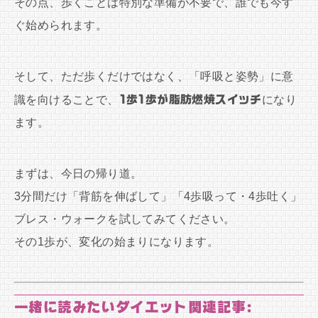
その点、歩くことは特別な準備が不要で、誰でも今す
ぐ始められます。
そして、ただ歩くだけではなく、「呼吸と姿勢」に意
識を向けることで、
1歩1歩が脂肪燃焼スイッチ
になり
ます。
まずは、今日の帰り道。
3分間だけ「背筋を伸ばして」「4歩吸って・4歩吐く」
ブレス・ウォークを試してみてください。
その1歩が、変化の始まりになります。
一緒に読みたいダイエット関連記事: