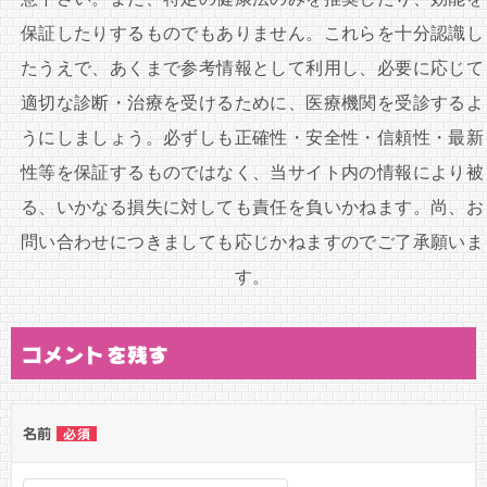
シ
保証したりするものでもありません。これらを十分認識し
ョ
たうえで、あくまで参考情報として利用し、必要に応じて
ン
適切な診断・治療を受けるために、医療機関を受診するよ
うにしましょう。必ずしも正確性・安全性・信頼性・最新
性等を保証するものではなく、当サイト内の情報により被
る、いかなる損失に対しても責任を負いかねます。尚、お
問い合わせにつきましても応じかねますのでご了承願いま
す。
コメントを残す
名前
必須