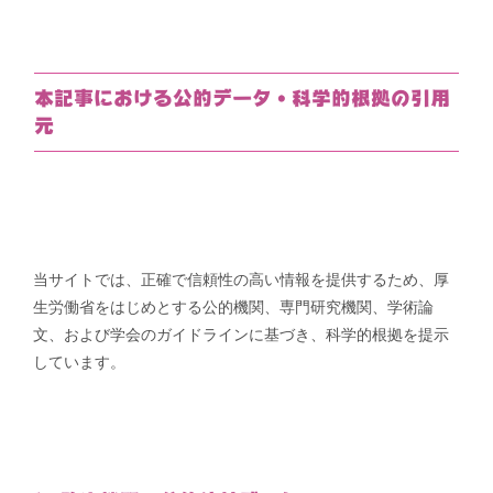
ゴ
リ
ー
本記事における公的データ・科学的根拠の引用
元
当サイトでは、正確で信頼性の高い情報を提供するため、厚
生労働省をはじめとする公的機関、専門研究機関、学術論
文、および学会のガイドラインに基づき、科学的根拠を提示
しています。