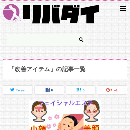
「改善アイテム」の記事一覧
Tweet
0
0
+1