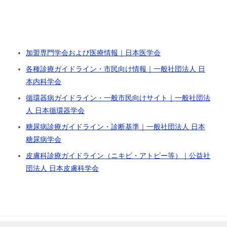
加盟専門学会および医療情報｜日本医学会
各種診療ガイドライン・市民向け情報｜一般社団法人 日
本内科学会
循環器病ガイドライン・一般市民向けサイト｜一般社団法
人 日本循環器学会
糖尿病診療ガイドライン・診断基準｜一般社団法人 日本
糖尿病学会
皮膚科診療ガイドライン（ニキビ・アトピー等）｜公益社
団法人 日本皮膚科学会