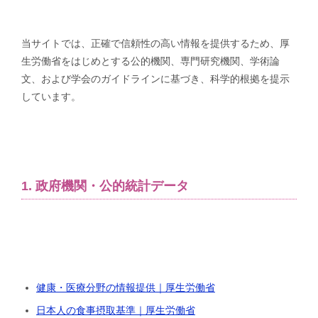
当サイトでは、正確で信頼性の高い情報を提供するため、厚
生労働省をはじめとする公的機関、専門研究機関、学術論
文、および学会のガイドラインに基づき、科学的根拠を提示
しています。
1. 政府機関・公的統計データ
健康・医療分野の情報提供｜厚生労働省
日本人の食事摂取基準｜厚生労働省