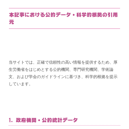
リ
ー
本記事における公的データ・科学的根拠の引用
元
当サイトでは、正確で信頼性の高い情報を提供するため、厚
生労働省をはじめとする公的機関、専門研究機関、学術論
文、および学会のガイドラインに基づき、科学的根拠を提示
しています。
1. 政府機関・公的統計データ