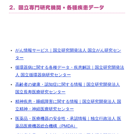
2. 国立専門研究機関・各種疾患データ
がん情報サービス｜国立研究開発法人 国立がん研究セン
ター
循環器病に関する各種データ・疾患解説｜国立研究開発法
人 国立循環器病研究センター
高齢者の健康・認知症に関する情報｜国立研究開発法人
国立長寿医療研究センター
精神疾患・睡眠障害に関する情報｜国立研究開発法人 国
立精神・神経医療研究センター
医薬品・医療機器の安全性・承認情報｜独立行政法人 医
薬品医療機器総合機構（PMDA）