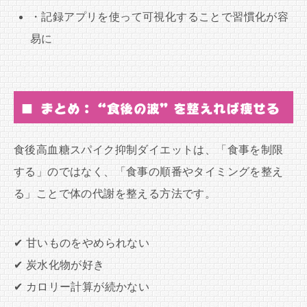
・記録アプリを使って可視化することで習慣化が容
易に
■ まとめ：“食後の波”を整えれば痩せる
食後高血糖スパイク抑制ダイエットは、「食事を制限
する」のではなく、「食事の順番やタイミングを整え
る」ことで体の代謝を整える方法です。
✔ 甘いものをやめられない
✔ 炭水化物が好き
✔ カロリー計算が続かない