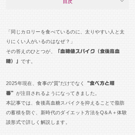
目次
「同じカロリーを食べているのに、太りやすい人と太
りにくい人がいるのはなぜ？」
その答えのひとつが、
「血糖値スパイク（食後高血
糖）」
です。
2025年現在、食事の“質”だけでなく
“食べ方と順
番”
が注目されるようになってきました。
本記事では、食後高血糖スパイクを抑えることで脂肪
の蓄積を防ぐ、新時代のダイエット方法をQ＆A＋体験
談形式で詳しく解説します。