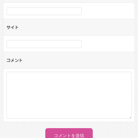
サイト
コメント