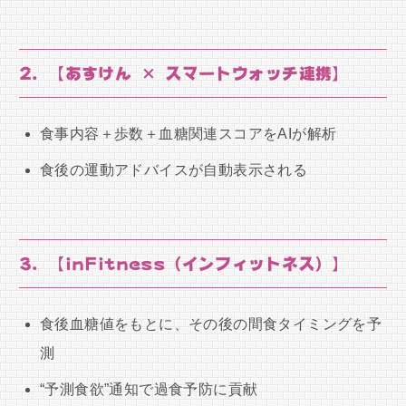
2. 【あすけん × スマートウォッチ連携】
食事内容＋歩数＋血糖関連スコアをAIが解析
食後の運動アドバイスが自動表示される
3. 【inFitness（インフィットネス）】
食後血糖値をもとに、その後の間食タイミングを予
測
“予測食欲”通知で過食予防に貢献