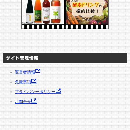
サイト管理情報
運営者情報
免責事項
プライバシーポリシー
お問合せ