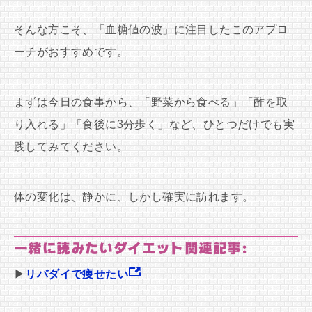
そんな方こそ、「血糖値の波」に注目したこのアプロ
ーチがおすすめです。
まずは今日の食事から、「野菜から食べる」「酢を取
り入れる」「食後に3分歩く」など、ひとつだけでも実
践してみてください。
体の変化は、静かに、しかし確実に訪れます。
一緒に読みたいダイエット関連記事:
▶
リバダイで痩せたい