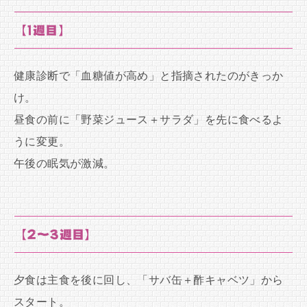
【1週目】
健康診断で「血糖値が高め」と指摘されたのがきっか
け。
昼食の前に「野菜ジュース＋サラダ」を先に食べるよ
うに変更。
午後の眠気が激減。
【2〜3週目】
夕食は主食を後に回し、「サバ缶＋酢キャベツ」から
スタート。