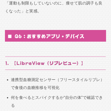
「運動も制限もしていないのに、痩せて肌の調子も良
くなった」と実感。
■ Q6：おすすめアプリ・デバイス
1. 【LibreView（リブレビュー）】
連携型血糖測定センサー（フリースタイルリブレ）
で食後の血糖推移を可視化
何を食べるとスパイクするか“自分の体”で確認でき
る