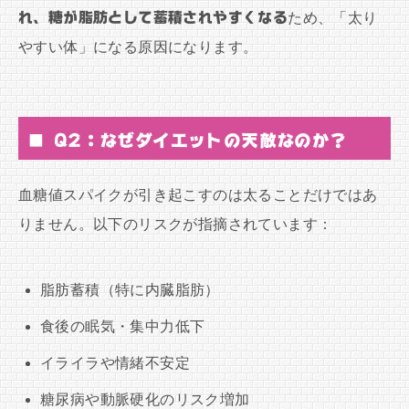
れ、糖が脂肪として蓄積されやすくなる
ため、「太り
やすい体」になる原因になります。
■ Q2：なぜダイエットの天敵なのか？
血糖値スパイクが引き起こすのは太ることだけではあ
りません。以下のリスクが指摘されています：
脂肪蓄積（特に内臓脂肪）
食後の眠気・集中力低下
イライラや情緒不安定
糖尿病や動脈硬化のリスク増加