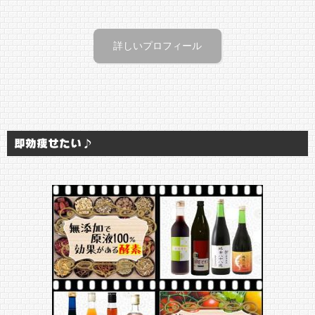
詳しいプロフィール
即効痩せたい♪