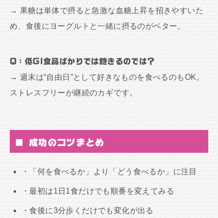
→ 果糖は単体で摂ると急激な血糖上昇を招きやすいた
め、食後にヨーグルトと一緒に摂るのがベター。
Q：低GI食品ばかりでは飽きるのでは？
→ 週末は“自由日”として好きなものを食べるのもOK。
ストレスフリーが継続のカギです。
■ 成功のコツまとめ
・「何を食べるか」より「どう食べるか」に注目
・最初は1日1食だけでも順番を変えてみる
・食後に3分歩くだけでも変化が出る