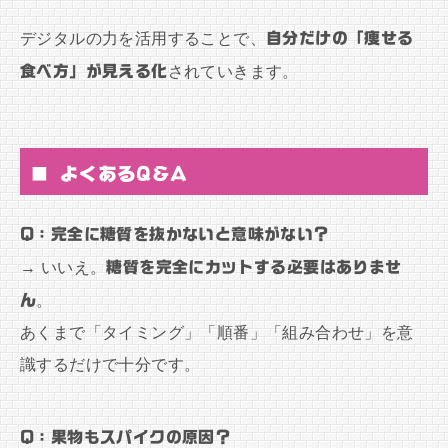
デジタルの力を活用することで、
自分だけの「痩せる
食べ方」が見える化
されていきます。
■ よくあるQ&A
Q：完全に糖質を抜かないと意味がない？
→ いいえ。
糖質を完全にカットする必要はありませ
ん
。
あくまで「タイミング」「順番」「組み合わせ」を意
識するだけで十分です。
Q：果物もスパイクの原因？