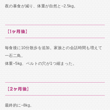
夜の暴食が減り、体重が自然と−2.5kg。
【1ヶ月後】
毎食後に10分散歩を追加。家族との会話時間も増えて
一石二鳥。
体重−5kg、ベルトの穴が1つ縮まった。
【2ヶ月後】
最終的に−8kg。