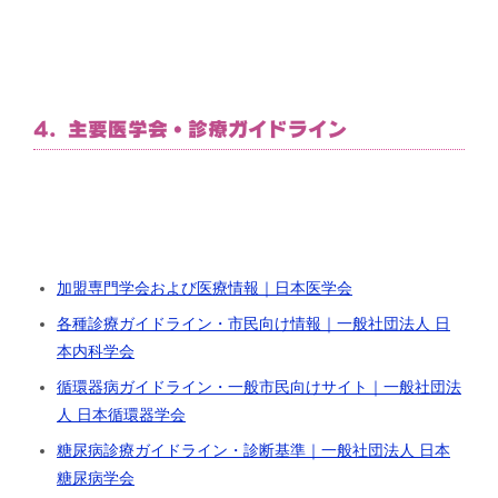
4. 主要医学会・診療ガイドライン
加盟専門学会および医療情報｜日本医学会
各種診療ガイドライン・市民向け情報｜一般社団法人 日
本内科学会
循環器病ガイドライン・一般市民向けサイト｜一般社団法
人 日本循環器学会
糖尿病診療ガイドライン・診断基準｜一般社団法人 日本
糖尿病学会