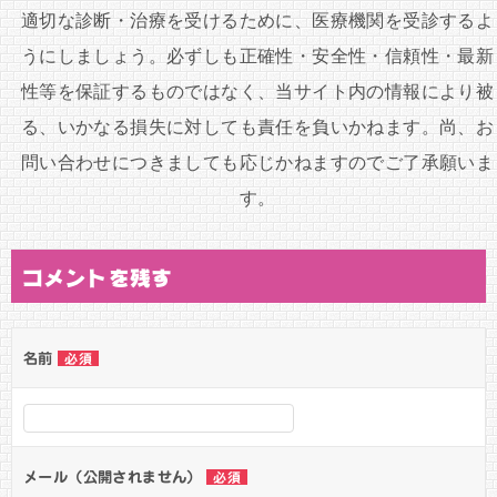
ン
適切な診断・治療を受けるために、医療機関を受診するよ
うにしましょう。必ずしも正確性・安全性・信頼性・最新
性等を保証するものではなく、当サイト内の情報により被
る、いかなる損失に対しても責任を負いかねます。尚、お
問い合わせにつきましても応じかねますのでご了承願いま
す。
コメントを残す
名前
必須
メール（公開されません）
必須